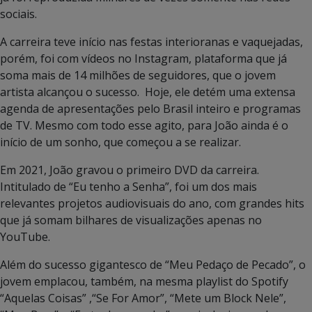
sociais.
A carreira teve início nas festas interioranas e vaquejadas,
porém, foi com vídeos no Instagram, plataforma que já
soma mais de 14 milhões de seguidores, que o jovem
artista alcançou o sucesso. Hoje, ele detém uma extensa
agenda de apresentações pelo Brasil inteiro e programas
de TV. Mesmo com todo esse agito, para João ainda é o
início de um sonho, que começou a se realizar.
Em 2021, João gravou o primeiro DVD da carreira.
Intitulado de “Eu tenho a Senha”, foi um dos mais
relevantes projetos audiovisuais do ano, com grandes hits
que já somam bilhares de visualizações apenas no
YouTube.
Além do sucesso gigantesco de “Meu Pedaço de Pecado”, o
jovem emplacou, também, na mesma playlist do Spotify
“Aquelas Coisas” ,“Se For Amor”, “Mete um Block Nele”,