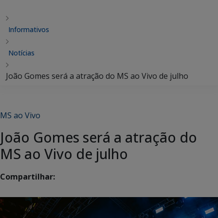
Informativos
Notícias
João Gomes será a atração do MS ao Vivo de julho
MS ao Vivo
João Gomes será a atração do
MS ao Vivo de julho
Compartilhar: