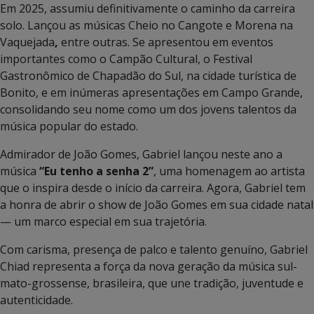
Em 2025, assumiu definitivamente o caminho da carreira
solo. Lançou as músicas Cheio no Cangote e Morena na
Vaquejada
,
entre outras. Se apresentou em eventos
importantes como o Campão Cultural, o Festival
Gastronômico de Chapadão do Sul, na cidade turística de
Bonito, e em inúmeras apresentações em Campo Grande,
consolidando seu nome como um dos jovens talentos da
música popular do estado.
Admirador de João Gomes, Gabriel lançou neste ano a
música
“Eu tenho a senha 2”
, uma homenagem ao artista
que o inspira desde o início da carreira. Agora, Gabriel tem
a honra de abrir o show de João Gomes em sua cidade natal
— um marco especial em sua trajetória.
Com carisma, presença de palco e talento genuíno, Gabriel
Chiad representa a força da nova geração da música sul-
mato-grossense, brasileira, que une tradição, juventude e
autenticidade.