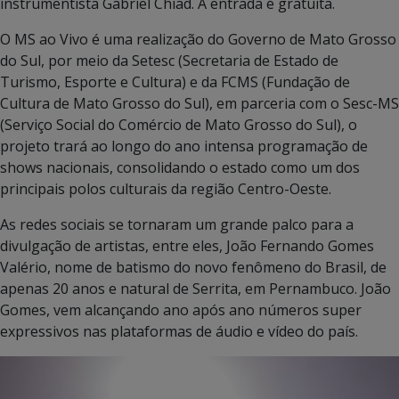
instrumentista Gabriel Chiad. A entrada é gratuita.
O MS ao Vivo é uma realização do Governo de Mato Grosso
do Sul, por meio da Setesc (Secretaria de Estado de
Turismo, Esporte e Cultura) e da FCMS (Fundação de
Cultura de Mato Grosso do Sul), em parceria com o Sesc-MS
(Serviço Social do Comércio de Mato Grosso do Sul), o
projeto trará ao longo do ano intensa programação de
shows nacionais, consolidando o estado como um dos
principais polos culturais da região Centro-Oeste.
As redes sociais se tornaram um grande palco para a
divulgação de artistas, entre eles, João Fernando Gomes
Valério, nome de batismo do novo fenômeno do Brasil, de
apenas 20 anos e natural de Serrita, em Pernambuco. João
Gomes, vem alcançando ano após ano números super
expressivos nas plataformas de áudio e vídeo do país.