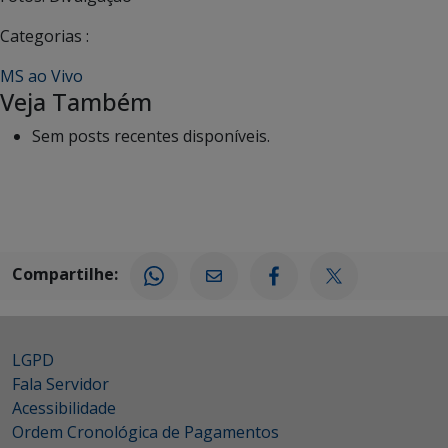
Categorias :
MS ao Vivo
Veja Também
Sem posts recentes disponíveis.
Compartilhe:
LGPD
Fala Servidor
Acessibilidade
Ordem Cronológica de Pagamentos