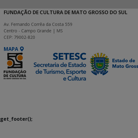
FUNDAÇÃO DE CULTURA DE MATO GROSSO DO SUL
Av. Fernando Corrêa da Costa 559
Centro - Campo Grande | MS
CEP: 79002-820
MAPA
SETDIG | Secretaria-
Executiva de
Transformação Digital
get_footer();