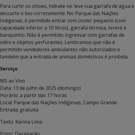
Para curtir os shows, hidrate-se: leve sua garrafa de água e
descarte o lixo corretamente. No Parque das Nações
Indígenas, é permitido entrar com cooler pequeno (com
capacidade inferior a 10 litros), garrafa térmica, tereré e
banquinho. Não é permitido ingressar com garrafas de
vidro e objetos perfurantes. Lembramos que não é
permitido vendedores ambulantes não autorizados e
também que a entrada de animais domésticos é proibida.
Serviço
MS ao Vivo
Data: 13 de julho de 2025 (domingo)
Horário: a partir das 17 horas
Local: Parque das Nações Indígenas, Campo Grande
Entrada: gratuita
Texto: Karina Lima
Fotos: Divulgação