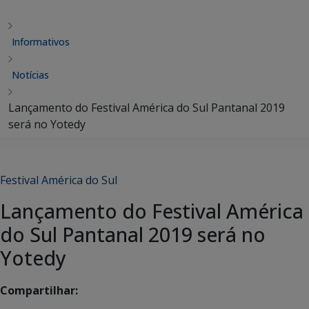
Informativos
Notícias
Lançamento do Festival América do Sul Pantanal 2019
será no Yotedy
Festival América do Sul
Lançamento do Festival América
do Sul Pantanal 2019 será no
Yotedy
Compartilhar: