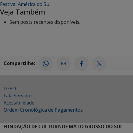
Festival América do Sul
Veja Também
Sem posts recentes disponíveis.
Compartilhe:
LGPD
Fala Servidor
Acessibilidade
Ordem Cronológica de Pagamentos
FUNDAÇÃO DE CULTURA DE MATO GROSSO DO SUL