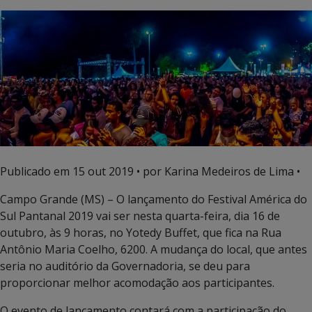
Publicado em
15 out 2019
• por Karina Medeiros de Lima •
Campo Grande (MS) – O lançamento do Festival América do
Sul Pantanal 2019 vai ser nesta quarta-feira, dia 16 de
outubro, às 9 horas, no Yotedy Buffet, que fica na Rua
Antônio Maria Coelho, 6200. A mudança do local, que antes
seria no auditório da Governadoria, se deu para
proporcionar melhor acomodação aos participantes.
O evento de lançamento contará com a participação do