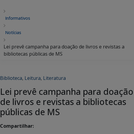
Informativos
Notícias
Lei prevê campanha para doação de livros e revistas a
bibliotecas públicas de MS
Biblioteca
,
Leitura
,
Literatura
Lei prevê campanha para doação
de livros e revistas a bibliotecas
públicas de MS
Compartilhar: