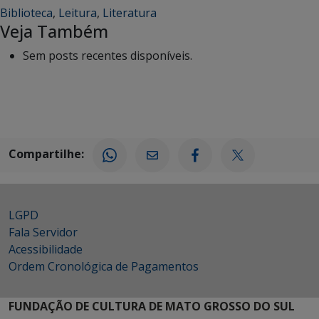
Biblioteca
,
Leitura
,
Literatura
Veja Também
Sem posts recentes disponíveis.
Compartilhe:
LGPD
Fala Servidor
Acessibilidade
Ordem Cronológica de Pagamentos
FUNDAÇÃO DE CULTURA DE MATO GROSSO DO SUL