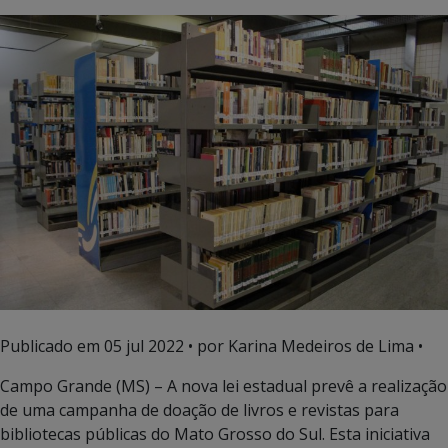
Publicado em
05 jul 2022
• por Karina Medeiros de Lima •
Campo Grande (MS) – A nova lei estadual prevê a realização
de uma campanha de doação de livros e revistas para
bibliotecas públicas do Mato Grosso do Sul. Esta iniciativa