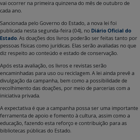
vai ocorrer na primeira quinzena do mês de outubro de
cada ano.
Sancionada pelo Governo do Estado, a nova lei foi
publicada nesta segunda-feira (04), no
Diário Oficial do
Estado
. As doações dos livros poderão ser feitas tanto por
pessoas físicas como jurídicas. Elas serão avaliadas no que
diz respeito ao conteúdo e estado de conservação.
Após esta avaliação, os livros e revistas serão
encaminhadas para uso ou reciclagem. A lei ainda prevê a
divulgação da campanha, bem como a possibilidade de
recolhimento das doações, por meio de parcerias com a
iniciativa privada.
A expectativa é que a campanha possa ser uma importante
ferramenta de apoio e fomento à cultura, assim como a
educação, fazendo esta reforço e contribuição para as
bibliotecas públicas do Estado.