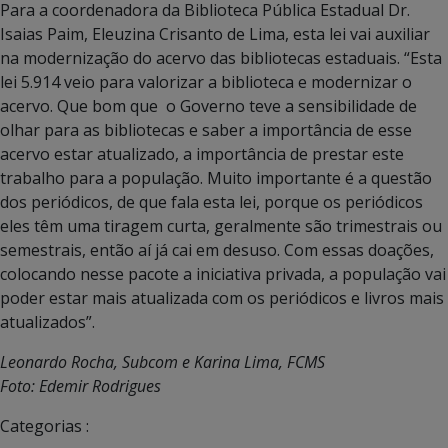
Para a coordenadora da Biblioteca Pública Estadual Dr.
Isaias Paim, Eleuzina Crisanto de Lima, esta lei vai auxiliar
na modernização do acervo das bibliotecas estaduais. “Esta
lei 5.914 veio para valorizar a biblioteca e modernizar o
acervo. Que bom que o Governo teve a sensibilidade de
olhar para as bibliotecas e saber a importância de esse
acervo estar atualizado, a importância de prestar este
trabalho para a população. Muito importante é a questão
dos periódicos, de que fala esta lei, porque os periódicos
eles têm uma tiragem curta, geralmente são trimestrais ou
semestrais, então aí já cai em desuso. Com essas doações,
colocando nesse pacote a iniciativa privada, a população vai
poder estar mais atualizada com os periódicos e livros mais
atualizados”.
Leonardo Rocha, Subcom e Karina Lima, FCMS
Foto: Edemir Rodrigues
Categorias :