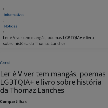
Informativos
Notícias
Ler é Viver tem mangás, poemas LGBTQIA+ e livro
sobre história da Thomaz Lanches
Geral
Ler é Viver tem mangás, poemas
LGBTQIA+ e livro sobre história
da Thomaz Lanches
Compartilhar: