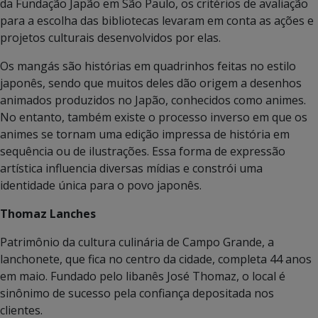
da Fundação Japão em São Paulo, os critérios de avaliação
para a escolha das bibliotecas levaram em conta as ações e
projetos culturais desenvolvidos por elas.
Os mangás são histórias em quadrinhos feitas no estilo
japonês, sendo que muitos deles dão origem a desenhos
animados produzidos no Japão, conhecidos como animes.
No entanto, também existe o processo inverso em que os
animes se tornam uma edição impressa de história em
sequência ou de ilustrações. Essa forma de expressão
artística influencia diversas mídias e constrói uma
identidade única para o povo japonês.
Thomaz Lanches
Patrimônio da cultura culinária de Campo Grande, a
lanchonete, que fica no centro da cidade, completa 44 anos
em maio. Fundado pelo libanês José Thomaz, o local é
sinônimo de sucesso pela confiança depositada nos
clientes.