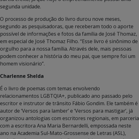
segunda unidade.
O processo de produção do livro durou nove meses,
segundo as pesquisadoras, que receberam todo o aporte
possível de informações e fotos da família de José Thomaz,
em especial de José Thomaz Filho. “Esse livro é sinônimo de
orgulho para a nossa família. Através dele, mais pessoas
podem conhecer a história do meu pai, que sempre foi um
homem visionário”.
Charlenne Shelda
É o livro de poemas com temas envolvendo
relacionamentos LGBTQIA+, publicado ano passado pelo
escritor e instrutor de trânsito Fábio Gondim. Ele também é
autor de ‘Versos para lamber’ e ‘Versos para mastigar’, já
organizou antologias com escritores regionais, em parceria
com a escritora Ana Maria Bernardelli, empossada neste
ano na Academia Sul-Mato-Grossense de Letras (ASL),