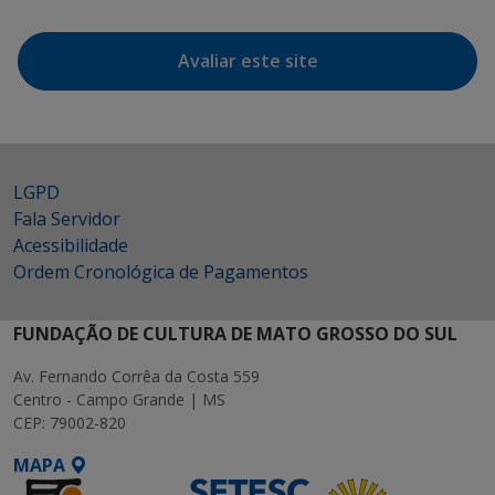
Avaliar este site
LGPD
Fala Servidor
Acessibilidade
Ordem Cronológica de Pagamentos
FUNDAÇÃO DE CULTURA DE MATO GROSSO DO SUL
Av. Fernando Corrêa da Costa 559
Centro - Campo Grande | MS
CEP: 79002-820
MAPA