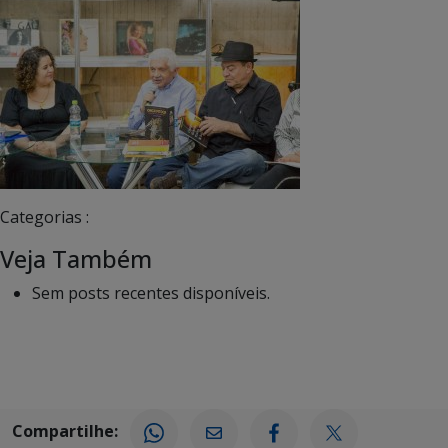
Categorias :
Veja Também
Sem posts recentes disponíveis.
Compartilhe: