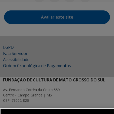
Avaliar este site
LGPD
Fala Servidor
Acessibilidade
Ordem Cronológica de Pagamentos
FUNDAÇÃO DE CULTURA DE MATO GROSSO DO SUL
Av. Fernando Corrêa da Costa 559
Centro - Campo Grande | MS
CEP: 79002-820
MAPA