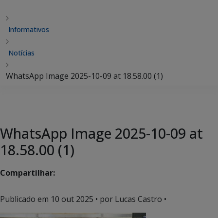
Informativos
Notícias
WhatsApp Image 2025-10-09 at 18.58.00 (1)
WhatsApp Image 2025-10-09 at
18.58.00 (1)
Compartilhar:
Publicado em
10 out 2025
• por Lucas Castro •