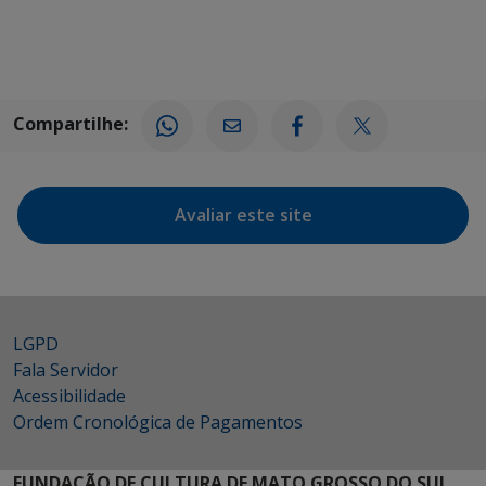
Compartilhe:
Avaliar este site
LGPD
Fala Servidor
Acessibilidade
Ordem Cronológica de Pagamentos
FUNDAÇÃO DE CULTURA DE MATO GROSSO DO SUL