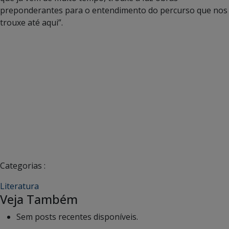
preponderantes para o entendimento do percurso que nos
trouxe até aqui”.
Categorias :
Literatura
Veja Também
Sem posts recentes disponíveis.