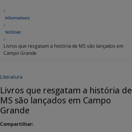
Informativos
Notícias
Livros que resgatam a história de MS são lançados em
Campo Grande
Literatura
Livros que resgatam a história de
MS são lançados em Campo
Grande
Compartilhar: