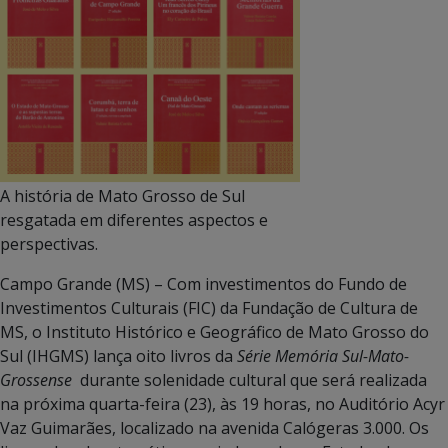
A história de Mato Grosso de Sul
resgatada em diferentes aspectos e
perspectivas.
Campo Grande (MS) – Com investimentos do Fundo de
Investimentos Culturais (FIC) da Fundação de Cultura de
MS, o Instituto Histórico e Geográfico de Mato Grosso do
Sul (IHGMS) lança oito livros da
Série Memória Sul-Mato-
Grossense
durante solenidade cultural que será realizada
na próxima quarta-feira (23), às 19 horas, no Auditório Acyr
Vaz Guimarães, localizado na avenida Calógeras 3.000. Os