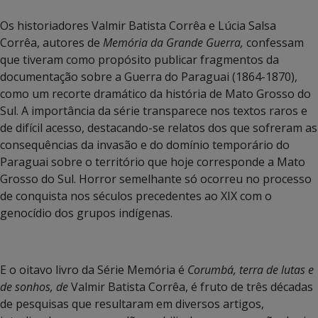
Os historiadores Valmir Batista Corrêa e Lúcia Salsa
Corrêa, autores de
Memória da Grande Guerra,
confessam
que tiveram como propósito publicar fragmentos da
documentação sobre a Guerra do Paraguai (1864-1870),
como um recorte dramático da história de Mato Grosso do
Sul. A importância da série transparece nos textos raros e
de difícil acesso, destacando-se relatos dos que sofreram as
consequências da invasão e do domínio temporário do
Paraguai sobre o território que hoje corresponde a Mato
Grosso do Sul. Horror semelhante só ocorreu no processo
de conquista nos séculos precedentes ao XIX com o
genocídio dos grupos indígenas.
E o oitavo livro da Série Memória é
Corumbá, terra de lutas e
de sonhos, de
Valmir Batista Corrêa, é fruto de três décadas
de pesquisas que resultaram em diversos artigos,