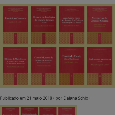
Publicado em
21 maio 2018
• por Daiana Schio •