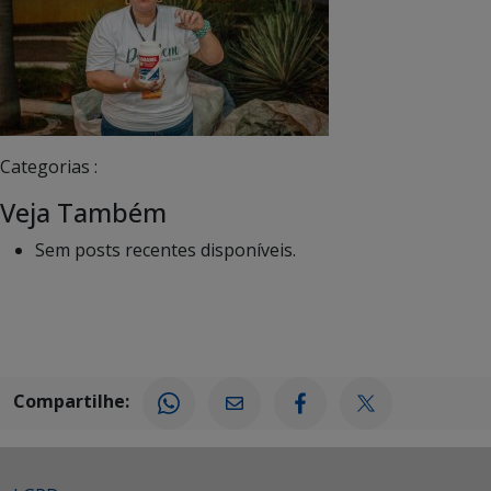
Categorias :
Veja Também
Sem posts recentes disponíveis.
Compartilhe: