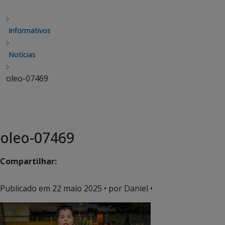
Informativos
Notícias
oleo-07469
oleo-07469
Compartilhar:
Publicado em
22 maio 2025
• por Daniel •