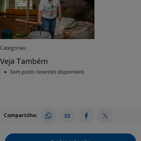
Categorias :
Veja Também
Sem posts recentes disponíveis.
Compartilhe: