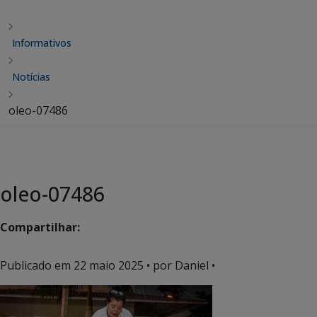
Informativos
Notícias
oleo-07486
oleo-07486
Compartilhar:
Publicado em
22 maio 2025
• por Daniel •