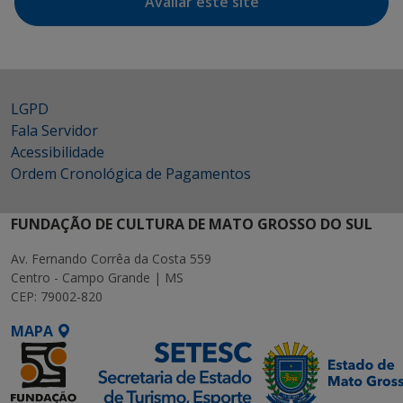
Avaliar este site
LGPD
Fala Servidor
Acessibilidade
Ordem Cronológica de Pagamentos
FUNDAÇÃO DE CULTURA DE MATO GROSSO DO SUL
Av. Fernando Corrêa da Costa 559
Centro - Campo Grande | MS
CEP: 79002-820
MAPA