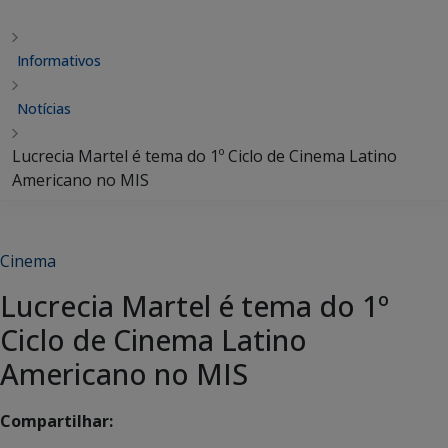
Informativos
Notícias
Lucrecia Martel é tema do 1º Ciclo de Cinema Latino
Americano no MIS
Cinema
Lucrecia Martel é tema do 1º
Ciclo de Cinema Latino
Americano no MIS
Compartilhar: