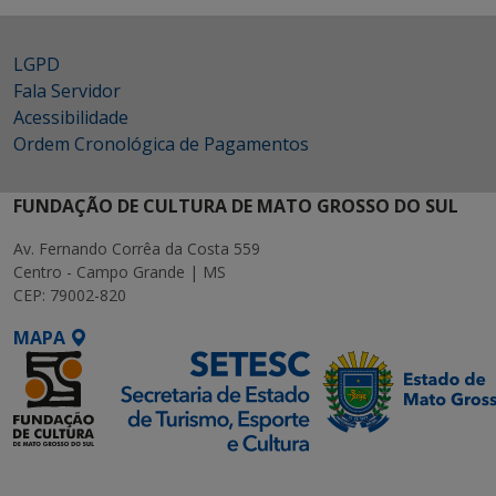
LGPD
Fala Servidor
Acessibilidade
Ordem Cronológica de Pagamentos
FUNDAÇÃO DE CULTURA DE MATO GROSSO DO SUL
Av. Fernando Corrêa da Costa 559
Centro - Campo Grande | MS
CEP: 79002-820
MAPA
SETDIG | Secretaria-