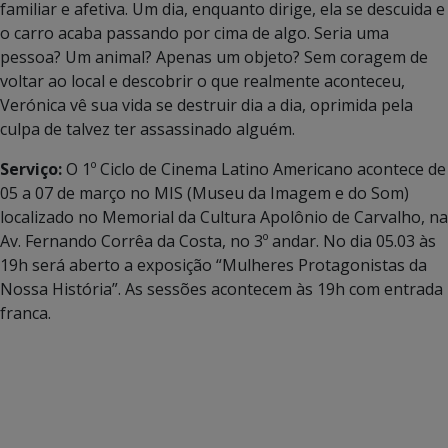
familiar e afetiva. Um dia, enquanto dirige, ela se descuida e
o carro acaba passando por cima de algo. Seria uma
pessoa? Um animal? Apenas um objeto? Sem coragem de
voltar ao local e descobrir o que realmente aconteceu,
Verónica vê sua vida se destruir dia a dia, oprimida pela
culpa de talvez ter assassinado alguém.
Serviço:
O 1º Ciclo de Cinema Latino Americano acontece de
05 a 07 de março no MIS (Museu da Imagem e do Som)
localizado no Memorial da Cultura Apolônio de Carvalho, na
Av. Fernando Corrêa da Costa, no 3º andar. No dia 05.03 às
19h será aberto a exposição “Mulheres Protagonistas da
Nossa História”. As sessões acontecem às 19h com entrada
franca.