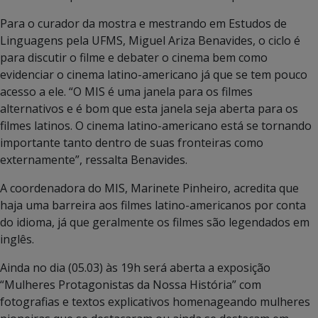
Para o curador da mostra e mestrando em Estudos de
Linguagens pela UFMS, Miguel Ariza Benavides, o ciclo é
para discutir o filme e debater o cinema bem como
evidenciar o cinema latino-americano já que se tem pouco
acesso a ele. “O MIS é uma janela para os filmes
alternativos e é bom que esta janela seja aberta para os
filmes latinos. O cinema latino-americano está se tornando
importante tanto dentro de suas fronteiras como
externamente”, ressalta Benavides.
A coordenadora do MIS, Marinete Pinheiro, acredita que
haja uma barreira aos filmes latino-americanos por conta
do idioma, já que geralmente os filmes são legendados em
inglês.
Ainda no dia (05.03) às 19h será aberta a exposição
“Mulheres Protagonistas da Nossa História” com
fotografias e textos explicativos homenageando mulheres