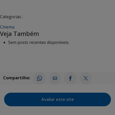
Categorias :
Cinema
Veja Também
Sem posts recentes disponíveis.
Compartilhe:
Avaliar este site