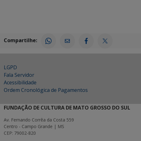
Compartilhe:
LGPD
Fala Servidor
Acessibilidade
Ordem Cronológica de Pagamentos
FUNDAÇÃO DE CULTURA DE MATO GROSSO DO SUL
Av. Fernando Corrêa da Costa 559
Centro - Campo Grande | MS
CEP: 79002-820