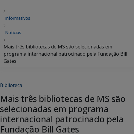
Informativos
Notícias
Mais três bibliotecas de MS são selecionadas em
programa internacional patrocinado pela Fundação Bill
Gates
Biblioteca
Mais três bibliotecas de MS são
selecionadas em programa
internacional patrocinado pela
Fundação Bill Gates