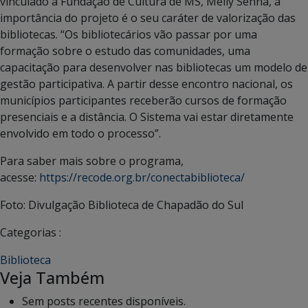
vinculado à Fundação de Cultura de MS, Melly Senna, a
importância do projeto é o seu caráter de valorização das
bibliotecas. “Os bibliotecários vão passar por uma
formação sobre o estudo das comunidades, uma
capacitação para desenvolver nas bibliotecas um modelo de
gestão participativa. A partir desse encontro nacional, os
municípios participantes receberão cursos de formação
presenciais e a distância. O Sistema vai estar diretamente
envolvido em todo o processo”.
Para saber mais sobre o programa,
acesse:
https://recode.org.br/conectabiblioteca/
Foto: Divulgação Biblioteca de Chapadão do Sul
Categorias :
Biblioteca
Veja Também
Sem posts recentes disponíveis.