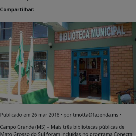
Compartilhar:
Publicado em
26 mar 2018
• por tmotta@fazenda.ms •
Campo Grande (MS) – Mais três bibliotecas públicas de
Mato Grosso do Sul foram incluídas no programa Conecta,