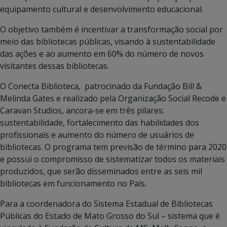
equipamento cultural e desenvolvimento educacional.
O objetivo também é incentivar a transformação social por
meio das bibliotecas públicas, visando à sustentabilidade
das ações e ao aumento em 60% do número de novos
visitantes dessas bibliotecas.
O Conecta Biblioteca, patrocinado da Fundação Bill &
Melinda Gates e realizado pela Organização Social Recode e
Caravan Studios, ancora-se em três pilares:
sustentabilidade, fortalecimento das habilidades dos
profissionais e aumento do número de usuários de
bibliotecas. O programa tem previsão de término para 2020
e possui o compromisso de sistematizar todos os materiais
produzidos, que serão disseminados entre as seis mil
bibliotecas em funcionamento no País.
Para a coordenadora do Sistema Estadual de Bibliotecas
Públicas do Estado de Mato Grosso do Sul – sistema que é