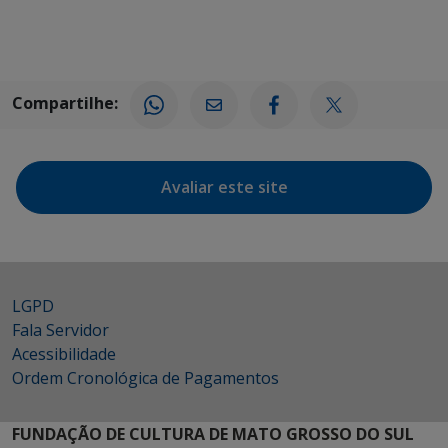
Compartilhe:
Avaliar este site
LGPD
Fala Servidor
Acessibilidade
Ordem Cronológica de Pagamentos
FUNDAÇÃO DE CULTURA DE MATO GROSSO DO SUL