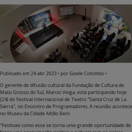
Publicado em
24 abr 2023
• por Gisele Colombo •
O gerente de difusão cultural da Fundação de Cultura de
Mato Grosso do Sul, Marcio Veiga, está participando hoje
(24) do Festival Internacional de Teatro “Santa Cruz de La
Sierra”, no Encontro de Programadores. A reunião acontece
no Museu da Cidade Altillo Beni.
“Festivais como esse se torna uma grande oportunidade de