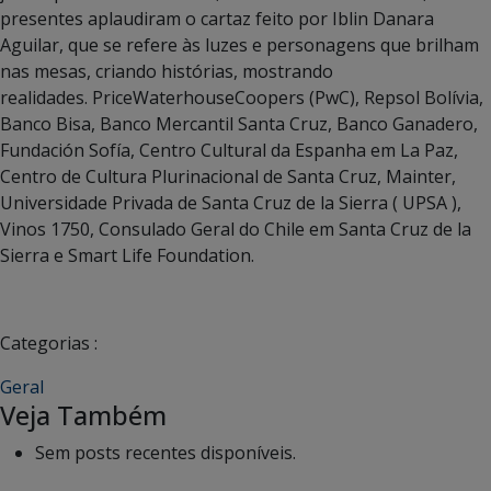
presentes aplaudiram o cartaz feito por Iblin Danara
Aguilar, que se refere às luzes e personagens que brilham
nas mesas, criando histórias, mostrando
realidades. PriceWaterhouseCoopers (PwC), Repsol Bolívia,
Banco Bisa, Banco Mercantil Santa Cruz, Banco Ganadero,
Fundación Sofía, Centro Cultural da Espanha em La Paz,
Centro de Cultura Plurinacional de Santa Cruz, Mainter,
Universidade Privada de Santa Cruz de la Sierra ( UPSA ),
Vinos 1750, Consulado Geral do Chile em Santa Cruz de la
Sierra e Smart Life Foundation.
Categorias :
Geral
Veja Também
Sem posts recentes disponíveis.