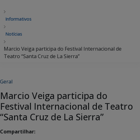
Informativos
Notícias
Marcio Veiga participa do Festival Internacional de
Teatro “Santa Cruz de La Sierra”
Geral
Marcio Veiga participa do
Festival Internacional de Teatro
“Santa Cruz de La Sierra”
Compartilhar: