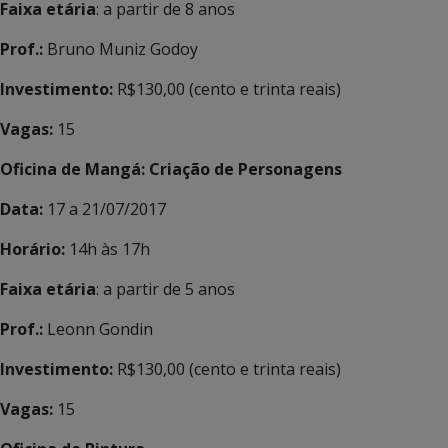
Faixa etária
: a partir de 8 anos
Prof.:
Bruno Muniz Godoy
Investimento:
R$130,00 (cento e trinta reais)
Vagas:
15
Oficina de Mangá: Criação de Personagens
Data:
17 a 21/07/2017
Horário:
14h às 17h
Faixa etária
: a partir de 5 anos
Prof.:
Leonn Gondin
Investimento:
R$130,00 (cento e trinta reais)
Vagas:
15