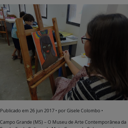
Publicado em
26 jun 2017
• por Gisele Colombo •
Campo Grande (MS) – O Museu de Arte Contemporânea da