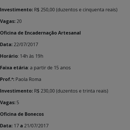
Investimento:
R$ 250,00 (duzentos e cinquenta reais)
Vagas:
20
Oficina de Encadernação Artesanal
Data:
22/07/2017
Horário
: 14h às 19h
Faixa etária
: a partir de 15 anos
Prof.ª:
Paola Roma
Investimento:
R$ 230,00 (duzentos e trinta reais)
Vagas:
5
Oficina de Bonecos
Data:
17
a
21/07/2017