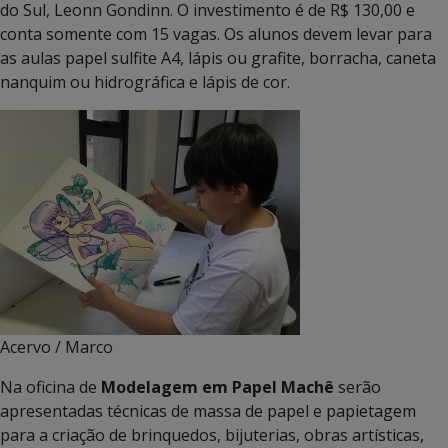
do Sul, Leonn Gondinn. O investimento é de R$ 130,00 e
conta somente com 15 vagas. Os alunos devem levar para
as aulas papel sulfite A4, lápis ou grafite, borracha, caneta
nanquim ou hidrográfica e lápis de cor.
Acervo / Marco
Na oficina de
Modelagem em Papel Machê
serão
apresentadas técnicas de massa de papel e papietagem
para a criação de brinquedos, bijuterias, obras artísticas,