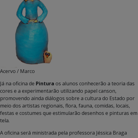
Acervo / Marco
Já na oficina de
Pintura
os alunos conhecerão a teoria das
cores e a experimentarão utilizando papel canson,
promovendo ainda diálogos sobre a cultura do Estado por
meio dos artistas regionais, flora, fauna, comidas, locais,
festas e costumes que estimularão desenhos e pinturas em
tela.
A oficina será ministrada pela professora Jéssica Braga