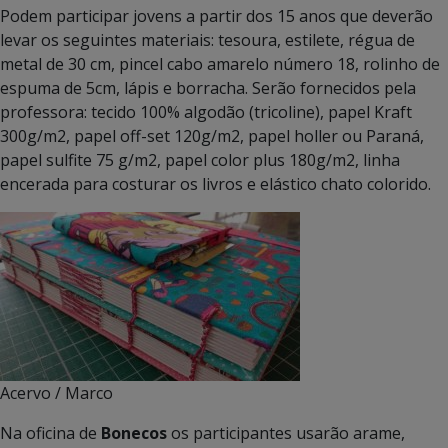
Podem participar jovens a partir dos 15 anos que deverão
levar os seguintes materiais: tesoura, estilete, régua de
metal de 30 cm, pincel cabo amarelo número 18, rolinho de
espuma de 5cm, lápis e borracha. Serão fornecidos pela
professora: tecido 100% algodão (tricoline), papel Kraft
300g/m2, papel off-set 120g/m2, papel holler ou Paraná,
papel sulfite 75 g/m2, papel color plus 180g/m2, linha
encerada para costurar os livros e elástico chato colorido.
Acervo / Marco
Na oficina de
Bonecos
os participantes usarão arame,