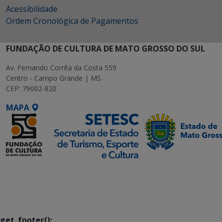
Acessibilidade
Ordem Cronológica de Pagamentos
FUNDAÇÃO DE CULTURA DE MATO GROSSO DO SUL
Av. Fernando Corrêa da Costa 559
Centro - Campo Grande | MS
CEP: 79002-820
MAPA
SETDIG | Secretaria-
Executiva de
Transformação Digital
get_footer();