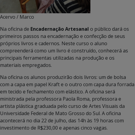
Acervo / Marco
Na oficina de
Encadernação Artesanal
o público dará os
primeiros passos na encadernação e confecção de seus
próprios livros e cadernos. Neste curso o aluno
compreenderá como um livro é construído, conhecerá as
principais ferramentas utilizadas na produção e os
materiais empregados.
Na oficina os alunos produzirão dois livros: um de bolsa
com a capa em papel Kraft e o outro com capa dura forrada
em tecido e fechamento com elástico. A oficina será
ministrada pela professora Paola Roma, professora e
artista plástica graduada pelo curso de Artes Visuais da
Universidade Federal de Mato Grosso do Sul. A oficina
acontecerá no dia 22 de julho, das 14h às 19 horas com
investimento de R$230,00 e apenas cinco vagas.