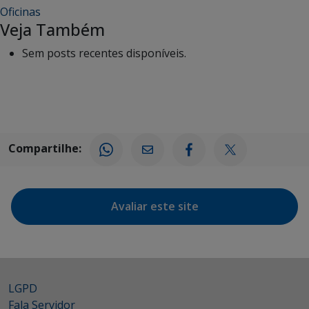
Oficinas
Veja Também
Sem posts recentes disponíveis.
Compartilhe:
Avaliar este site
LGPD
Fala Servidor