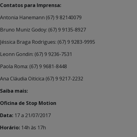
Contatos para Imprensa:
Antonia Hanemann (67) 9 82140079
Bruno Muniz Godoy: (67) 9 9135-8927
Jéssica Braga Rodrigues: (67) 9 9283-9995
Leonn Gondin: (67) 9 9236-7531
Paola Roma: (67) 9 9681-8448
Ana Cláudia Oiticica (67) 9 9217-2232
Saiba mais:
Oficina de Stop Motion
Data:
17 a 21/07/2017
Horário:
14h às 17h