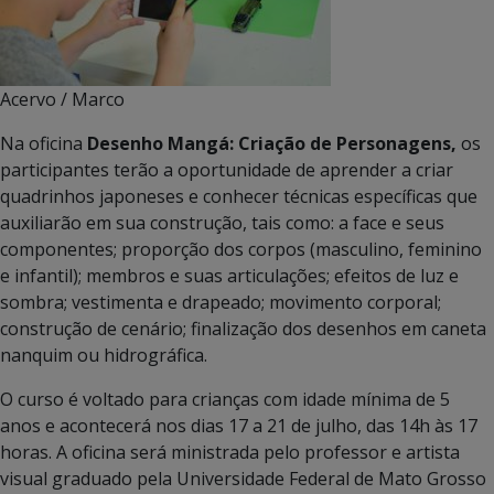
Acervo / Marco
Na oficina
Desenho Mangá: Criação de Personagens,
os
participantes terão a oportunidade de aprender a criar
quadrinhos japoneses e conhecer técnicas específicas que
auxiliarão em sua construção, tais como: a face e seus
componentes; proporção dos corpos (masculino, feminino
e infantil); membros e suas articulações; efeitos de luz e
sombra; vestimenta e drapeado; movimento corporal;
construção de cenário; finalização dos desenhos em caneta
nanquim ou hidrográfica.
O curso é voltado para crianças com idade mínima de 5
anos e acontecerá nos dias 17 a 21 de julho, das 14h às 17
horas. A oficina será ministrada pelo professor e artista
visual graduado pela Universidade Federal de Mato Grosso