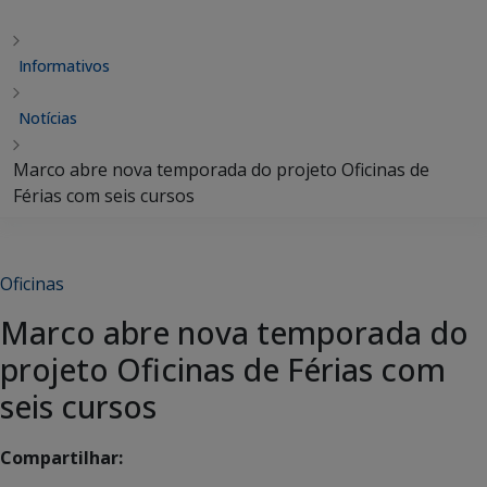
Informativos
Notícias
Marco abre nova temporada do projeto Oficinas de
Férias com seis cursos
Oficinas
Marco abre nova temporada do
projeto Oficinas de Férias com
seis cursos
Compartilhar: