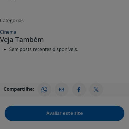
Categorias :
Cinema
Veja Também
Sem posts recentes disponíveis.
Compartilhe:
Avaliar este site