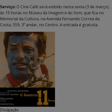
Serviço:
O Cine Café será exibido nesta sexta (3 de março),
às 19 horas no Museu da Imagem e do Som, que fica no
Memorial da Cultura, na Avenida Fernando Correa da
Costa, 559, 3º andar, no Centro. A entrada é gratuita.
Diulgação