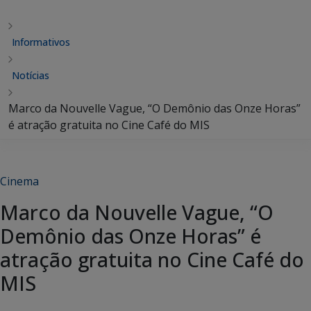
Informativos
Notícias
Marco da Nouvelle Vague, “O Demônio das Onze Horas”
é atração gratuita no Cine Café do MIS
Cinema
Marco da Nouvelle Vague, “O
Demônio das Onze Horas” é
atração gratuita no Cine Café do
MIS