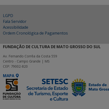
LGPD
Fala Servidor
Acessibilidade
Ordem Cronológica de Pagamentos
FUNDAÇÃO DE CULTURA DE MATO GROSSO DO SUL
Av. Fernando Corrêa da Costa 559
Centro - Campo Grande | MS
CEP: 79002-820
MAPA
SETDIG | Secretaria-