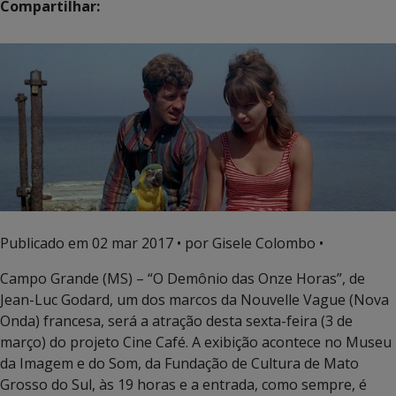
Compartilhar:
Publicado em
02 mar 2017
• por Gisele Colombo •
Campo Grande (MS) – “O Demônio das Onze Horas”, de
Jean-Luc Godard, um dos marcos da Nouvelle Vague (Nova
Onda) francesa, será a atração desta sexta-feira (3 de
março) do projeto Cine Café. A exibição acontece no Museu
da Imagem e do Som, da Fundação de Cultura de Mato
Grosso do Sul, às 19 horas e a entrada, como sempre, é