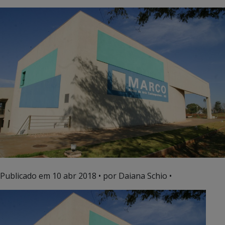
Publicado em
10 abr 2018
• por Daiana Schio •