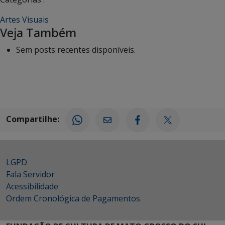
Artes Visuais
Veja Também
Sem posts recentes disponíveis.
Compartilhe:
LGPD
Fala Servidor
Acessibilidade
Ordem Cronológica de Pagamentos