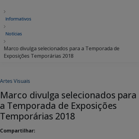
Informativos
Notícias
Marco divulga selecionados para a Temporada de
Exposições Temporárias 2018
Artes Visuais
Marco divulga selecionados para
a Temporada de Exposições
Temporárias 2018
Compartilhar: