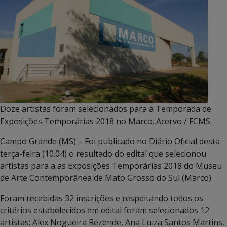
Doze artistas foram selecionados para a Temporada de
Exposições Temporárias 2018 no Marco. Acervo / FCMS
Campo Grande (MS) – Foi publicado no Diário Oficial desta
terça-feira (10.04) o resultado do edital que selecionou
artistas para a as Exposições Temporárias 2018 do Museu
de Arte Contemporânea de Mato Grosso do Sul (Marco).
Foram recebidas 32 inscrições e respeitando todos os
critérios estabelecidos em edital foram selecionados 12
artistas: Alex Nogueira Rezende, Ana Luiza Santos Martins,