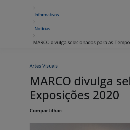
Informativos
Notícias
MARCO divulga selecionados para as Tempo
Artes Visuais
MARCO divulga se
Exposições 2020
Compartilhar: