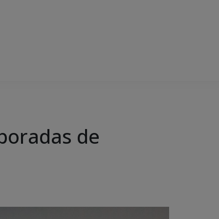
poradas de