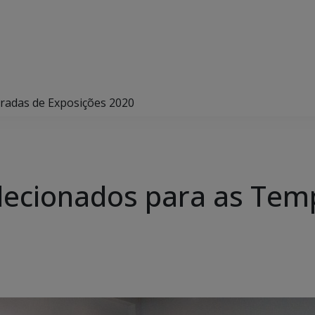
radas de Exposições 2020
lecionados para as Tem