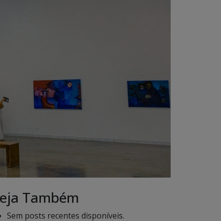
eja Também
Sem posts recentes disponíveis.