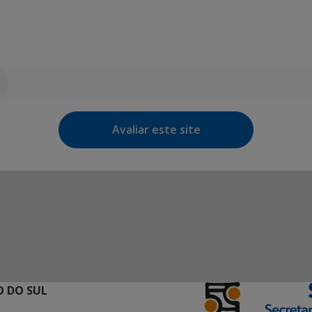
Avaliar este site
 DO SUL