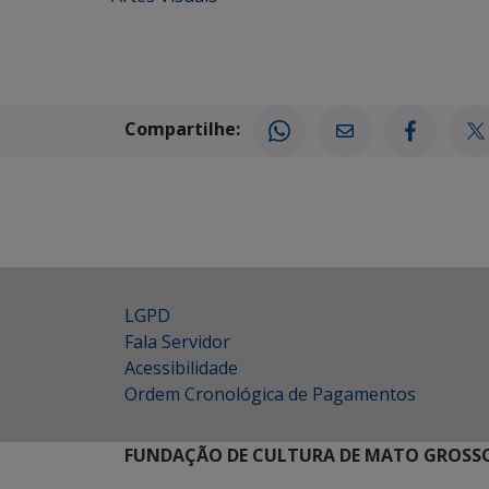
Compartilhe:
LGPD
Fala Servidor
Acessibilidade
Ordem Cronológica de Pagamentos
FUNDAÇÃO DE CULTURA DE MATO GROSSO