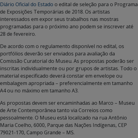
Diário Oficial do Estado
o edital de seleção para o Programa
de Exposições Temporárias de 2018. Os artistas
interessados em expor seus trabalhos nas mostras
programadas para o próximo ano podem se inscrever até
28 de fevereiro.
De acordo com o regulamento disponível no edital, os
portfólios deverão ser enviados para avaliação da
Comissão Curatorial do Museu. As propostas poderão ser
inscritas individualmente ou por grupos de artistas. Todo o
material especificado deverá constar em envelope ou
embalagem apropriada – preferencialmente em tamanho
A4 ou no máximo em tamanho A3.
As propostas devem ser encaminhadas ao Marco – Museu
de Arte Contemporânea tanto via Correios como
pessoalmente. O Museu está localizado na rua Antônio
Maria Coelho, 6000, Parque das Nações Indígenas, CEP
79021-170, Campo Grande – MS.