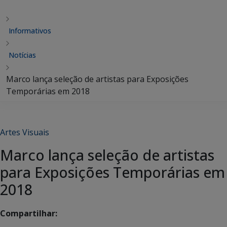
Informativos
Notícias
Marco lança seleção de artistas para Exposições
Temporárias em 2018
Artes Visuais
Marco lança seleção de artistas
para Exposições Temporárias em
2018
Compartilhar: