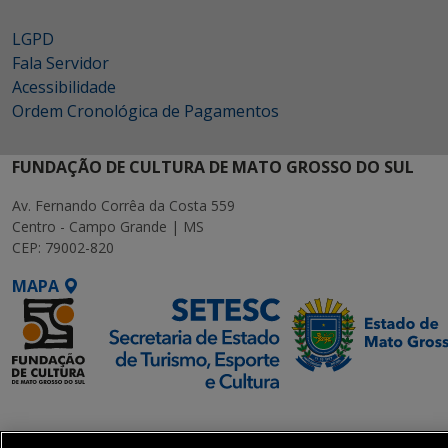
LGPD
Fala Servidor
Acessibilidade
Ordem Cronológica de Pagamentos
FUNDAÇÃO DE CULTURA DE MATO GROSSO DO SUL
Av. Fernando Corrêa da Costa 559
Centro - Campo Grande | MS
CEP: 79002-820
MAPA
SETDIG | Secretaria-
Executiva de