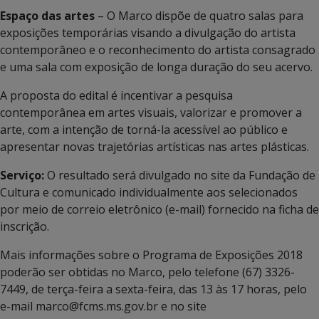
Espaço das artes
– O Marco dispõe de quatro salas para
exposições temporárias visando a divulgação do artista
contemporâneo e o reconhecimento do artista consagrado
e uma sala com exposição de longa duração do seu acervo.
A proposta do edital é incentivar a pesquisa
contemporânea em artes visuais, valorizar e promover a
arte, com a intenção de torná-la acessível ao público e
apresentar novas trajetórias artísticas nas artes plásticas.
Serviço:
O resultado será divulgado no site da Fundação de
Cultura e comunicado individualmente aos selecionados
por meio de correio eletrônico (e-mail) fornecido na ficha de
inscrição.
Mais informações sobre o Programa de Exposições 2018
poderão ser obtidas no Marco, pelo telefone (67) 3326-
7449, de terça-feira a sexta-feira, das 13 às 17 horas, pelo
e-mail marco@fcms.ms.gov.br e no site