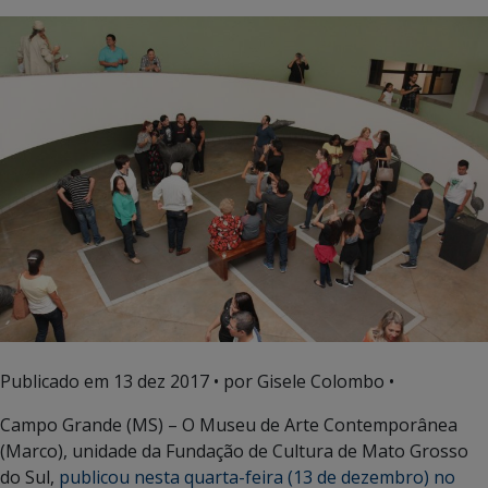
Publicado em
13 dez 2017
• por Gisele Colombo •
Campo Grande (MS) – O Museu de Arte Contemporânea
(Marco), unidade da Fundação de Cultura de Mato Grosso
do Sul,
publicou nesta quarta-feira (13 de dezembro) no