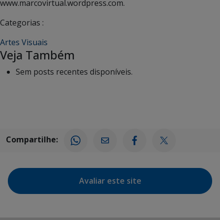
www.marcovirtual.wordpress.com.
Categorias :
Artes Visuais
Veja Também
Sem posts recentes disponíveis.
Compartilhe:
Avaliar este site