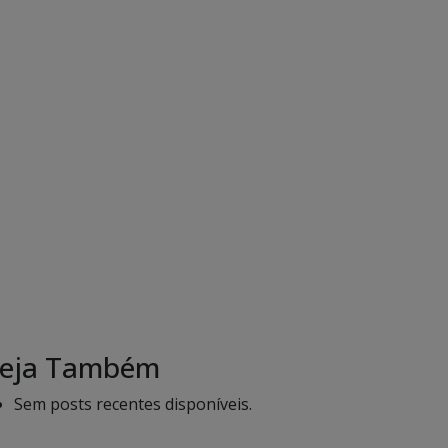
eja Também
Sem posts recentes disponíveis.