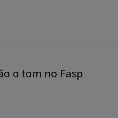
ão o tom no Fasp