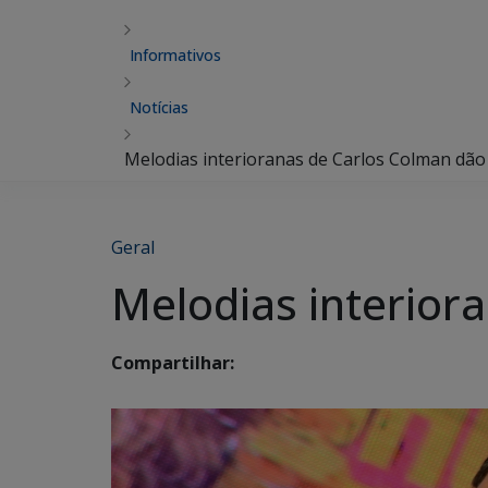
Informativos
Notícias
Melodias interioranas de Carlos Colman dão
Geral
Melodias interior
Compartilhar: