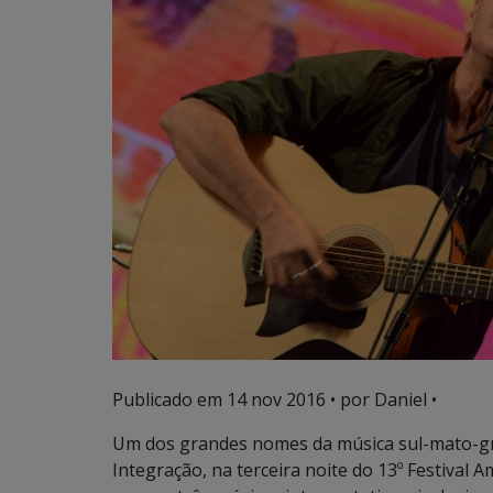
Publicado em
14 nov 2016
• por Daniel •
Um dos grandes nomes da música sul-mato-gr
Integração, na terceira noite do 13º Festival