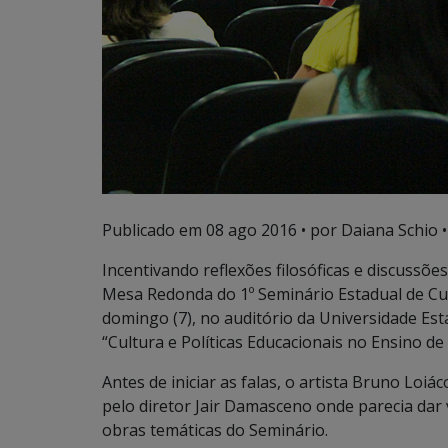
Publicado em
08 ago 2016
• por Daiana Schio •
Incentivando reflexões filosóficas e discussões
Mesa Redonda do 1º Seminário Estadual de Cu
domingo (7), no auditório da Universidade Es
“Cultura e Políticas Educacionais no Ensino de 
Antes de iniciar as falas, o artista Bruno Lo
pelo diretor Jair Damasceno onde parecia dar 
obras temáticas do Seminário.