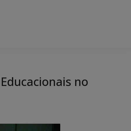
 Educacionais no