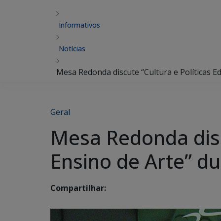
Informativos
Notícias
Mesa Redonda discute “Cultura e Políticas E
Geral
Mesa Redonda disc
Ensino de Arte” d
Compartilhar: