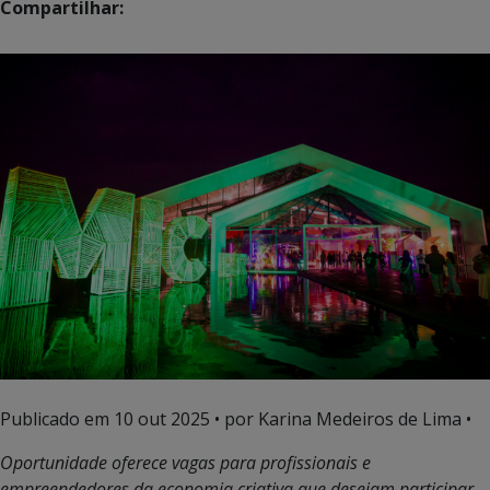
Compartilhar:
Publicado em
10 out 2025
• por Karina Medeiros de Lima •
Oportunidade oferece vagas para profissionais e
empreendedores da economia criativa que desejam participar