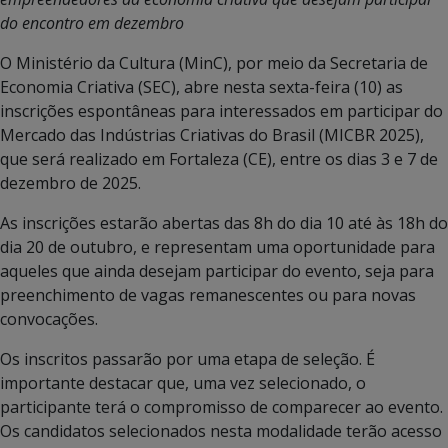
do encontro em dezembro
O Ministério da Cultura (MinC), por meio da Secretaria de
Economia Criativa (SEC), abre nesta sexta-feira (10) as
inscrições espontâneas para interessados em participar do
Mercado das Indústrias Criativas do Brasil (MICBR 2025),
que será realizado em Fortaleza (CE), entre os dias 3 e 7 de
dezembro de 2025.
As inscrições estarão abertas das 8h do dia 10 até às 18h do
dia 20 de outubro, e representam uma oportunidade para
aqueles que ainda desejam participar do evento, seja para
preenchimento de vagas remanescentes ou para novas
convocações.
Os inscritos passarão por uma etapa de seleção. É
importante destacar que, uma vez selecionado, o
participante terá o compromisso de comparecer ao evento.
Os candidatos selecionados nesta modalidade terão acesso