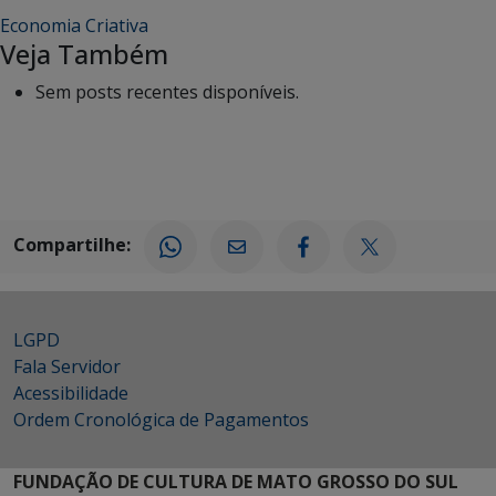
Economia Criativa
Veja Também
Sem posts recentes disponíveis.
Compartilhe:
LGPD
Fala Servidor
Acessibilidade
Ordem Cronológica de Pagamentos
FUNDAÇÃO DE CULTURA DE MATO GROSSO DO SUL