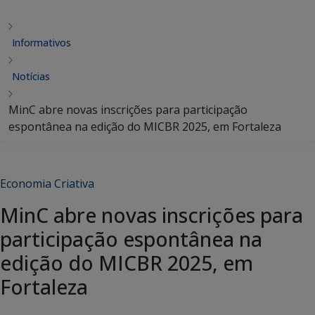
Informativos
Notícias
MinC abre novas inscrições para participação
espontânea na edição do MICBR 2025, em Fortaleza
Economia Criativa
MinC abre novas inscrições para
participação espontânea na
edição do MICBR 2025, em
Fortaleza