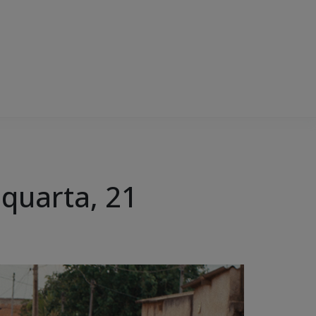
quarta, 21