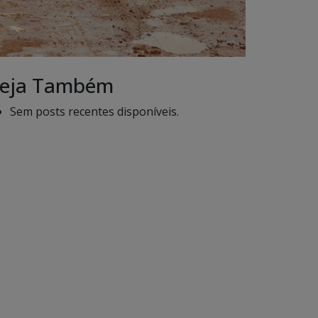
eja Também
Sem posts recentes disponíveis.