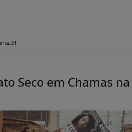
arta, 21
ato Seco em Chamas na 