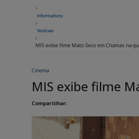
Informativos
Notícias
MIS exibe filme Mato Seco em Chamas na qu
Cinema
MIS exibe filme M
Compartilhar: