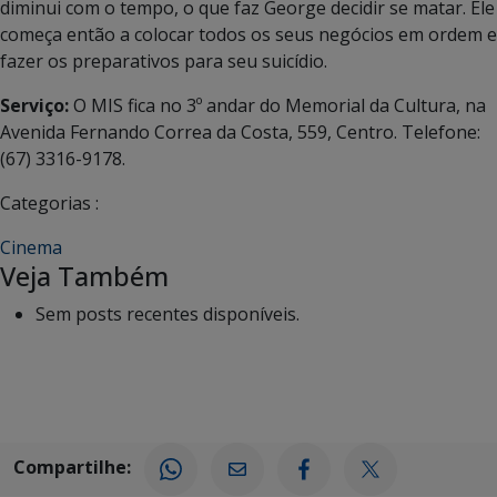
diminui com o tempo, o que faz George decidir se matar. Ele
começa então a colocar todos os seus negócios em ordem e
fazer os preparativos para seu suicídio.
Serviço:
O MIS fica no 3º andar do Memorial da Cultura, na
Avenida Fernando Correa da Costa, 559, Centro. Telefone:
(67) 3316-9178.
Categorias :
Cinema
Veja Também
Sem posts recentes disponíveis.
Compartilhe: