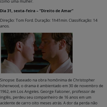
como uma mulher.
Dia 31, sexta-feira – “Direito de Amar”
Direção: Tom Ford. Duração: 1h41min. Classificação: 14
anos.
Sinopse: Baseado na obra homônima de Christopher
Isherwood, o drama é ambientado em 30 de novembro de
1962, em Los Angeles. George Falconer, professor de
inglês, perdeu seu companheiro de 16 anos em um
acidente de carro oito meses atrás. A dor da perda não