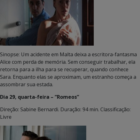
Sinopse: Um acidente em Malta deixa a escritora-fantasma
Alice com perda de memória. Sem conseguir trabalhar, ela
retorna para a ilha para se recuperar, quando conhece
Sara. Enquanto elas se aproximam, um estranho começa a
assombrar sua estada.
Dia 29, quarta-feira – “Romeos”
Direção: Sabine Bernardi. Duração: 94 min. Classificação:
Livre