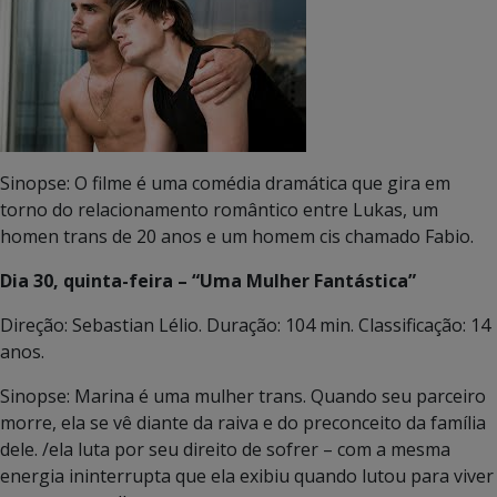
Sinopse: O filme é uma comédia dramática que gira em
torno do relacionamento romântico entre Lukas, um
homen trans de 20 anos e um homem cis chamado Fabio.
Dia 30, quinta-feira – “Uma Mulher Fantástica”
Direção: Sebastian Lélio. Duração: 104 min. Classificação: 14
anos.
Sinopse: Marina é uma mulher trans. Quando seu parceiro
morre, ela se vê diante da raiva e do preconceito da família
dele. /ela luta por seu direito de sofrer – com a mesma
energia ininterrupta que ela exibiu quando lutou para viver