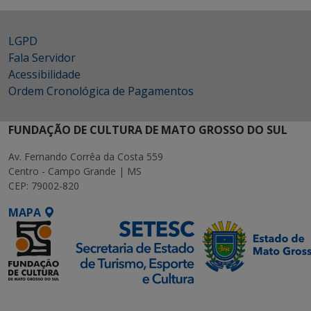
LGPD
Fala Servidor
Acessibilidade
Ordem Cronológica de Pagamentos
FUNDAÇÃO DE CULTURA DE MATO GROSSO DO SUL
Av. Fernando Corrêa da Costa 559
Centro - Campo Grande | MS
CEP: 79002-820
MAPA
SETDIG | Secretaria-