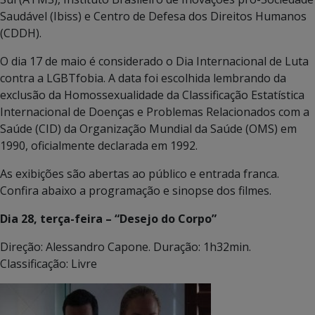
Saudável (Ibiss) e Centro de Defesa dos Direitos Humanos
(CDDH).
O dia 17 de maio é considerado o Dia Internacional de Luta
contra a LGBTfobia. A data foi escolhida lembrando da
exclusão da Homossexualidade da Classificação Estatística
Internacional de Doenças e Problemas Relacionados com a
Saúde (CID) da Organização Mundial da Saúde (OMS) em
1990, oficialmente declarada em 1992.
As exibições são abertas ao público e entrada franca.
Confira abaixo a programação e sinopse dos filmes.
Dia 28, terça-feira – “Desejo do Corpo”
Direção: Alessandro Capone. Duração: 1h32min.
Classificação: Livre