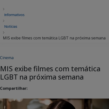
Informativos
Notícias
MIS exibe filmes com temática LGBT na próxima semana
Cinema
MIS exibe filmes com temática
LGBT na próxima semana
Compartilhar: