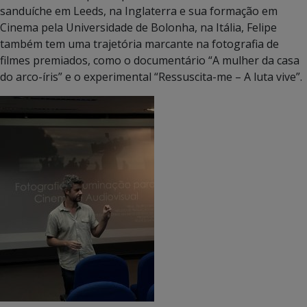
sanduíche em Leeds, na Inglaterra e sua formação em
Cinema pela Universidade de Bolonha, na Itália, Felipe
também tem uma trajetória marcante na fotografia de
filmes premiados, como o documentário “A mulher da casa
do arco-íris” e o experimental “Ressuscita-me – A luta vive”.