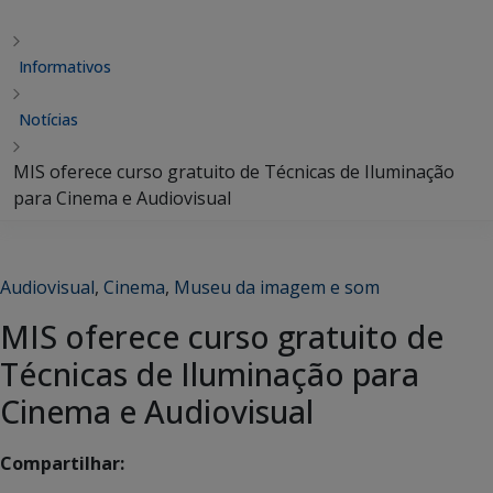
Informativos
Notícias
MIS oferece curso gratuito de Técnicas de Iluminação
para Cinema e Audiovisual
Audiovisual
,
Cinema
,
Museu da imagem e som
MIS oferece curso gratuito de
Técnicas de Iluminação para
Cinema e Audiovisual
Compartilhar: