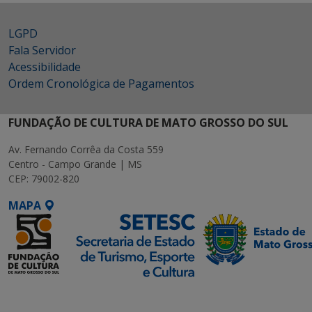
LGPD
Fala Servidor
Acessibilidade
Ordem Cronológica de Pagamentos
FUNDAÇÃO DE CULTURA DE MATO GROSSO DO SUL
Av. Fernando Corrêa da Costa 559
Centro - Campo Grande | MS
CEP: 79002-820
MAPA
SETDIG | Secretaria-
Executiva de