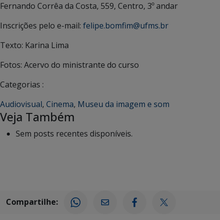
Fernando Corrêa da Costa, 559, Centro, 3º andar
Inscrições pelo e-mail:
felipe.bomfim@ufms.br
Texto: Karina Lima
Fotos: Acervo do ministrante do curso
Categorias :
Audiovisual
,
Cinema
,
Museu da imagem e som
Veja Também
Sem posts recentes disponíveis.
Compartilhe: