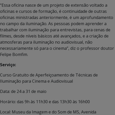
“Essa oficina nasce de um projeto de extensão voltado a
oficinas e cursos de formação, é continuidade de outras
oficinas ministradas anteriormente, é um aprofundamento
no campo da iluminação. As pessoas podem aprender a
trabalhar com iluminação para entrevistas, para cenas de
filmes, desde níveis básicos até avançados, e a criação de
atmosferas para iluminação no audiovisual, não
necessariamente só para o cinema”, diz o professor doutor
Felipe Bomfim.
Serviço:
Curso Gratuito de Aperfeiçoamento de Técnicas de
Iluminação para Cinema e Audiovisual
Data: de 24 a 31 de maio
Horário: das 9h às 11h30 e das 13h30 às 16h00
Local: Museu da Imagem e do Som de MS, Avenida