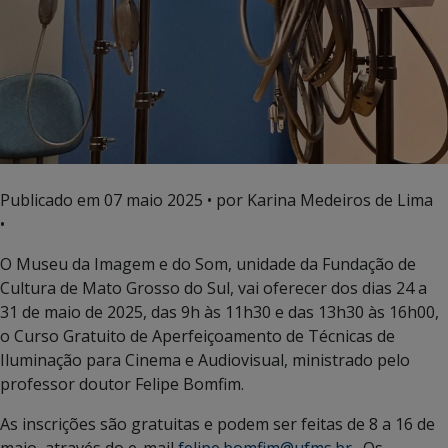
Publicado em
07 maio 2025
• por Karina Medeiros de Lima
•
O Museu da Imagem e do Som, unidade da Fundação de
Cultura de Mato Grosso do Sul, vai oferecer dos dias 24 a
31 de maio de 2025, das 9h às 11h30 e das 13h30 às 16h00,
o Curso Gratuito de Aperfeiçoamento de Técnicas de
Iluminação para Cinema e Audiovisual, ministrado pelo
professor doutor Felipe Bomfim.
As inscrições são gratuitas e podem ser feitas de 8 a 16 de