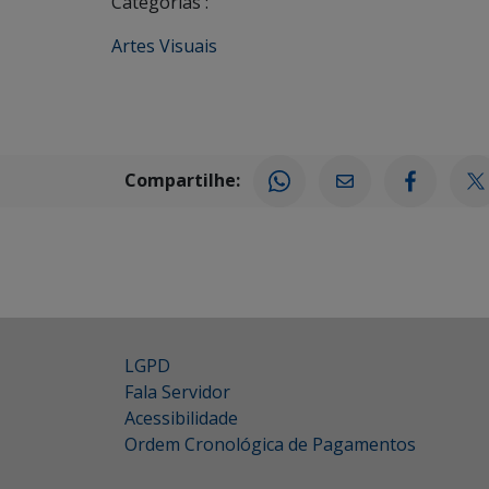
Categorias :
Artes Visuais
Compartilhe:
LGPD
Fala Servidor
Acessibilidade
Ordem Cronológica de Pagamentos