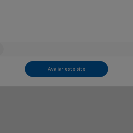
Avaliar este site