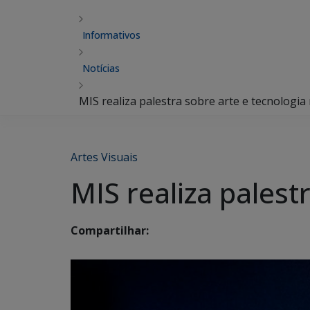
Informativos
Notícias
MIS realiza palestra sobre arte e tecnologia
Artes Visuais
MIS realiza palest
Compartilhar: