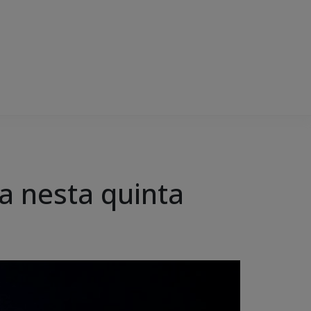
ia nesta quinta