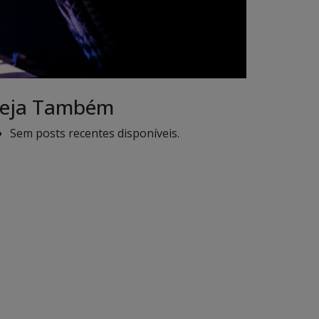
eja Também
Sem posts recentes disponíveis.