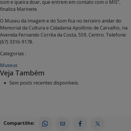
som e queira doar, que entrem em contato com o MIS”,
finaliza Marinete.
O Museu da Imagem e do Som fica no terceiro andar do
Memorial da Cultura e Cidadania Apolônio de Carvalho, na
Avenida Fernando Corrêa da Costa, 559, Centro. Telefone:
(67) 3316-9178.
Categorias :
Museus
Veja Também
Sem posts recentes disponíveis.
Compartilhe: