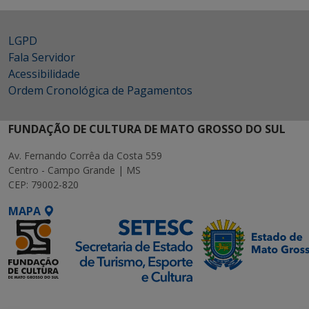
LGPD
Fala Servidor
Acessibilidade
Ordem Cronológica de Pagamentos
FUNDAÇÃO DE CULTURA DE MATO GROSSO DO SUL
Av. Fernando Corrêa da Costa 559
Centro - Campo Grande | MS
CEP: 79002-820
MAPA
SETDIG | Secretaria-