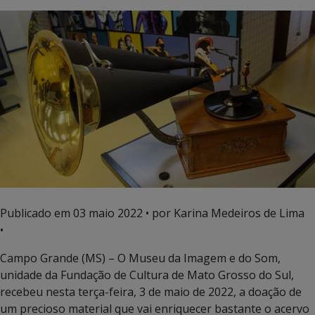
Publicado em
03 maio 2022
• por Karina Medeiros de Lima
•
Campo Grande (MS) – O Museu da Imagem e do Som,
unidade da Fundação de Cultura de Mato Grosso do Sul,
recebeu nesta terça-feira, 3 de maio de 2022, a doação de
um precioso material que vai enriquecer bastante o acervo