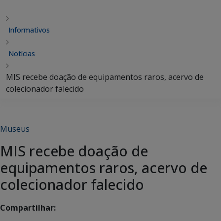
Informativos
Notícias
MIS recebe doação de equipamentos raros, acervo de
colecionador falecido
Museus
MIS recebe doação de
equipamentos raros, acervo de
colecionador falecido
Compartilhar: