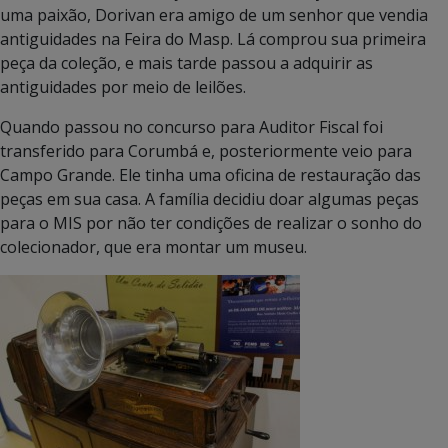
uma paixão, Dorivan era amigo de um senhor que vendia
antiguidades na Feira do Masp. Lá comprou sua primeira
peça da coleção, e mais tarde passou a adquirir as
antiguidades por meio de leilões.
Quando passou no concurso para Auditor Fiscal foi
transferido para Corumbá e, posteriormente veio para
Campo Grande. Ele tinha uma oficina de restauração das
peças em sua casa. A família decidiu doar algumas peças
para o MIS por não ter condições de realizar o sonho do
colecionador, que era montar um museu.