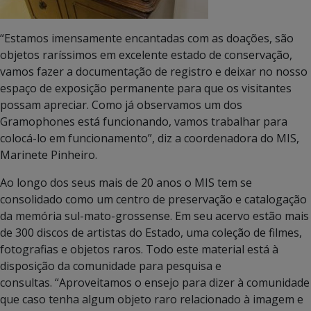
“Estamos imensamente encantadas com as doações, são
objetos raríssimos em excelente estado de conservação,
vamos fazer a documentação de registro e deixar no nosso
espaço de exposição permanente para que os visitantes
possam apreciar. Como já observamos um dos
Gramophones está funcionando, vamos trabalhar para
colocá-lo em funcionamento”, diz a coordenadora do MIS,
Marinete Pinheiro.
Ao longo dos seus mais de 20 anos o MIS tem se
consolidado como um centro de preservação e catalogação
da memória sul-mato-grossense. Em seu acervo estão mais
de 300 discos de artistas do Estado, uma coleção de filmes,
fotografias e objetos raros. Todo este material está à
disposição da comunidade para pesquisa e
consultas. “Aproveitamos o ensejo para dizer à comunidade
que caso tenha algum objeto raro relacionado à imagem e