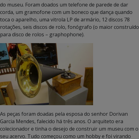
do museu. Foram doados um telefone de parede de dar
corda, um gramofone com um boneco que dança quando
toca o aparelho, uma vitrola LP de armário, 12 discos 78
rotações, seis discos de rolo, fonógrafo (o maior construído
para disco de rolos – graphophone).
As peças foram doadas pela esposa do senhor Dorivan
Garcia Mendes, falecido há três anos. O arquiteto era
colecionador e tinha o desejo de construir um museu com o
seu acervo. Tudo começou como um hobby e foi virando