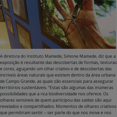
A diretora do Instituto Mamede, Simone Mamede, diz que a
exposição é resultante das descobertas de formas, texturas
e cores, aguçando um olhar criativo e de descobertas das
incríveis áreas naturais que existem dentro da área urbana
de Campo Grande, as quais são essenciais para assegurar
territórios sustentáveis. “Estas são algumas das inúmeras
possibilidades que a rica biodiversidade nos oferece. Os
olhares sensíveis de quem participou das saídas são aqui
revelados e compartilhados. Momentos de olhares criativos
que permitiram sentir – ser parte do que nos move e nos