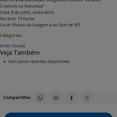
Criativos na Natureza”
Data: 8 de julho, sexta-feira
Horário: 19 horas
Local: Museu da Imagem e do Som de MS
Categorias :
Artes Visuais
Veja Também
Sem posts recentes disponíveis.
Compartilhe: