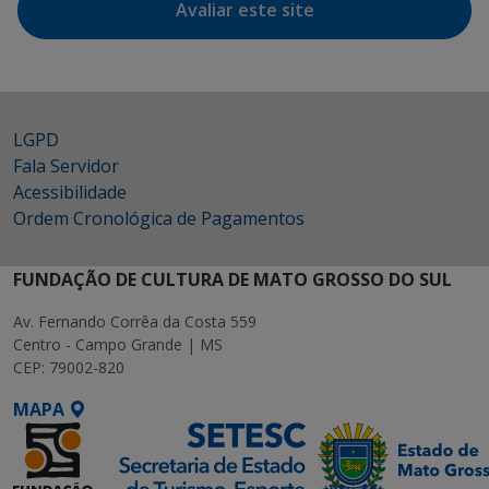
Avaliar este site
LGPD
Fala Servidor
Acessibilidade
Ordem Cronológica de Pagamentos
FUNDAÇÃO DE CULTURA DE MATO GROSSO DO SUL
Av. Fernando Corrêa da Costa 559
Centro - Campo Grande | MS
CEP: 79002-820
MAPA