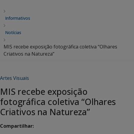
Informativos
Notícias
MIS recebe exposição fotográfica coletiva “Olhares
Criativos na Natureza”
Artes Visuais
MIS recebe exposição
fotográfica coletiva “Olhares
Criativos na Natureza”
Compartilhar: