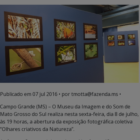
Publicado em
07 jul 2016
• por tmotta@fazenda.ms •
Campo Grande (MS) – O Museu da Imagem e do Som de
Mato Grosso do Sul realiza nesta sexta-feira, dia 8 de julho,
às 19 horas, a abertura da exposição fotográfica coletiva
“Olhares criativos da Natureza”.