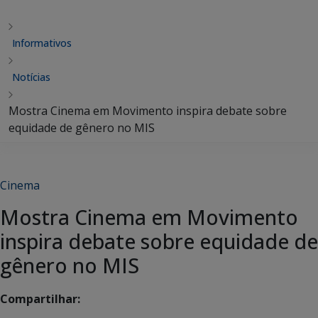
Informativos
Notícias
Mostra Cinema em Movimento inspira debate sobre
equidade de gênero no MIS
Cinema
Mostra Cinema em Movimento
inspira debate sobre equidade de
gênero no MIS
Compartilhar: