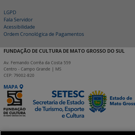
LGPD
Fala Servidor
Acessibilidade
Ordem Cronológica de Pagamentos
FUNDAÇÃO DE CULTURA DE MATO GROSSO DO SUL
Av. Fernando Corrêa da Costa 559
Centro - Campo Grande | MS
CEP: 79002-820
MAPA
SETDIG | Secretaria-
Executiva de