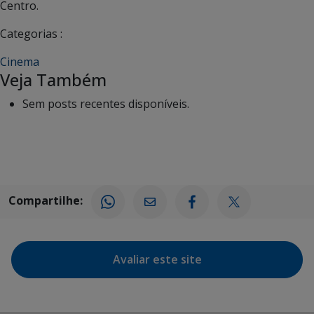
Centro.
Categorias :
Cinema
Veja Também
Sem posts recentes disponíveis.
Compartilhe:
Avaliar este site