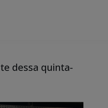
te dessa quinta-