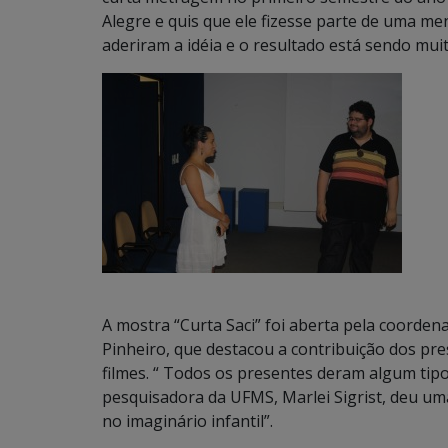
Alegre e quis que ele fizesse parte de uma m
aderiram a idéia e o resultado está sendo muit
A mostra “Curta Saci” foi aberta pela coord
Pinheiro, que destacou a contribuição dos pre
filmes. “ Todos os presentes deram algum tipo
pesquisadora da UFMS, Marlei Sigrist, deu um
no imaginário infantil”.