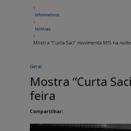
Informativos
Notícias
Mostra “Curta Saci” movimenta MIS na noite 
Geral
Mostra “Curta Sac
feira
Compartilhar: