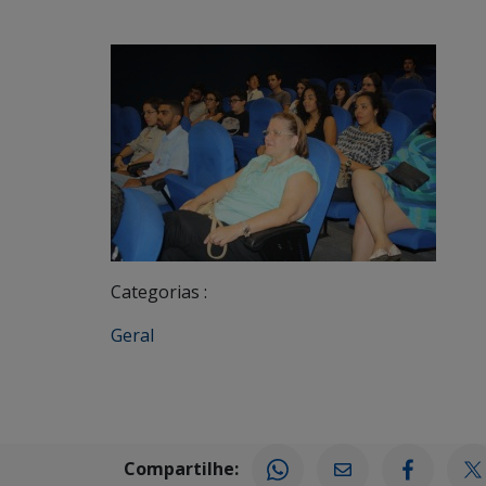
Categorias :
Geral
Compartilhe: