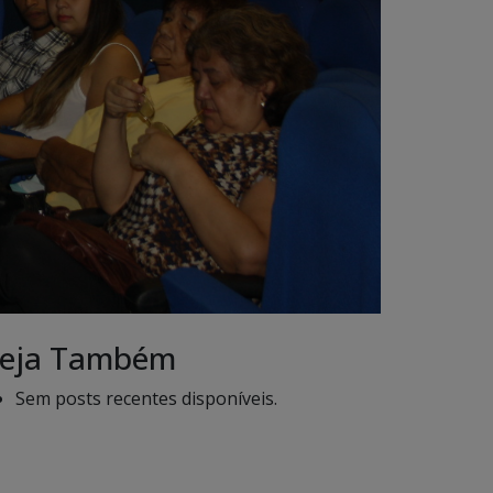
eja Também
Sem posts recentes disponíveis.