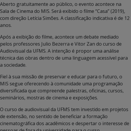
Aberto gratuitamente ao público, o evento acontece na
Sala de Cinema do MIS. Será exibido o filme “Casa” (2019),
com direção Letícia Simões. A classificação indicativa é de 12
anos.
Após a exibição do filme, acontece um debate mediado
pelos professores Julio Bezerra e Vitor Zan do curso de
Audiovisual da UFMS. A intenção é propor uma análise
técnica das obras dentro de uma linguagem acessível para
a sociedade.
Fiel à sua missão de preservar e educar para o futuro, o
MIS segue oferecendo à comunidade uma programação
diversificada que compreende palestras, oficinas, cursos,
seminários, mostras de cinema e exposições.
O curso de audiovisual da UFMS tem investido em projetos
de extensão, no sentido de beneficiar a formação
cinematográfica dos acadêmicos e despertar o interesse de
pessoas de fora da universidade para o curso.