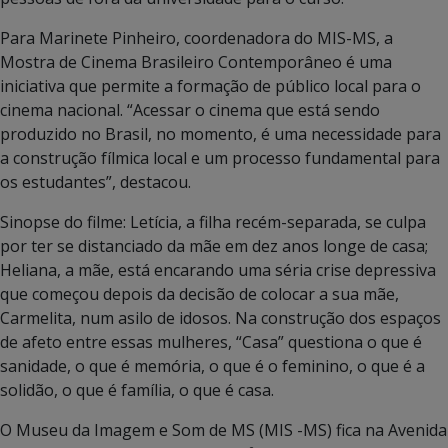
Para Marinete Pinheiro, coordenadora do MIS-MS, a
Mostra de Cinema Brasileiro Contemporâneo é uma
iniciativa que permite a formação de público local para o
cinema nacional. “Acessar o cinema que está sendo
produzido no Brasil, no momento, é uma necessidade para
a construção fílmica local e um processo fundamental para
os estudantes”, destacou.
Sinopse do filme: Letícia, a filha recém-separada, se culpa
por ter se distanciado da mãe em dez anos longe de casa;
Heliana, a mãe, está encarando uma séria crise depressiva
que começou depois da decisão de colocar a sua mãe,
Carmelita, num asilo de idosos. Na construção dos espaços
de afeto entre essas mulheres, “Casa” questiona o que é
sanidade, o que é memória, o que é o feminino, o que é a
solidão, o que é família, o que é casa.
O Museu da Imagem e Som de MS (MIS -MS) fica na Avenida