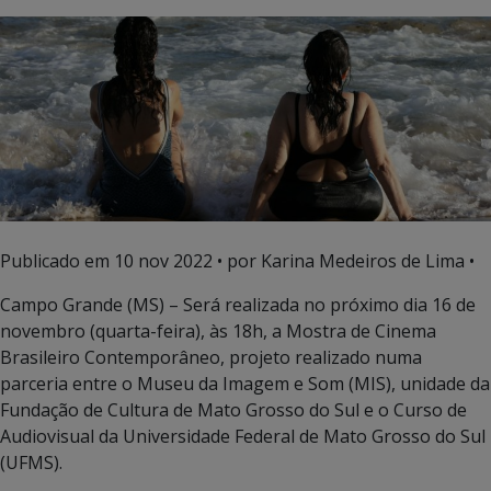
Publicado em
10 nov 2022
• por Karina Medeiros de Lima •
Campo Grande (MS) – Será realizada no próximo dia 16 de
novembro (quarta-feira), às 18h, a Mostra de Cinema
Brasileiro Contemporâneo, projeto realizado numa
parceria entre o Museu da Imagem e Som (MIS), unidade da
Fundação de Cultura de Mato Grosso do Sul e o Curso de
Audiovisual da Universidade Federal de Mato Grosso do Sul
(UFMS).