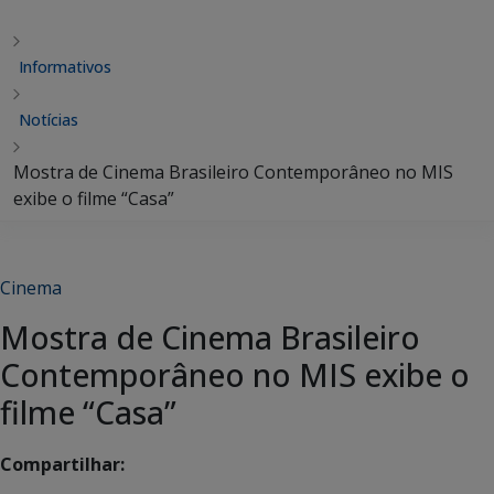
Informativos
Notícias
Mostra de Cinema Brasileiro Contemporâneo no MIS
exibe o filme “Casa”
Cinema
Mostra de Cinema Brasileiro
Contemporâneo no MIS exibe o
filme “Casa”
Compartilhar: