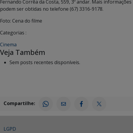
Fernando Corrêa da Costa, 559, 3º andar. Mais informações
podem ser obtidas no telefone (67) 3316-9178.
Foto: Cena do filme
Categorias :
Cinema
Veja Também
Sem posts recentes disponíveis.
Compartilhe:
LGPD