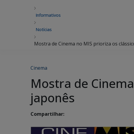
Informativos
Notícias
Mostra de Cinema no MIS prioriza os clássi
Cinema
Mostra de Cinema 
japonês
Compartilhar: