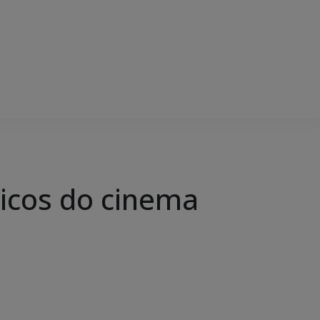
sicos do cinema