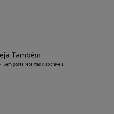
eja Também
Sem posts recentes disponíveis.