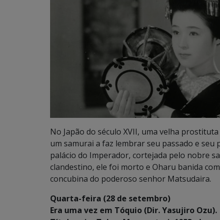
No Japão do século XVII, uma velha prostituta
um samurai a faz lembrar seu passado e seu 
palácio do Imperador, cortejada pelo nobre 
clandestino, ele foi morto e Oharu banida com
concubina do poderoso senhor Matsudaira.
Quarta-feira (28 de setembro)
Era uma vez em Tóquio (Dir. Yasujiro Ozu).