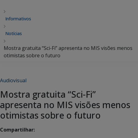
Informativos
Notícias
Mostra gratuita “Sci-Fi” apresenta no MIS visões menos
otimistas sobre o futuro
Audiovisual
Mostra gratuita “Sci-Fi”
apresenta no MIS visões menos
otimistas sobre o futuro
Compartilhar: