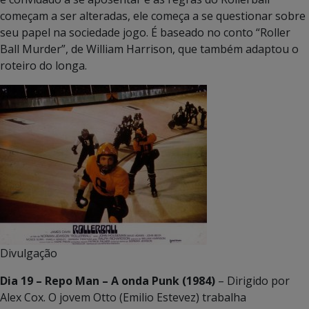
começam a ser alteradas, ele começa a se questionar sobre
seu papel na sociedade jogo. É baseado no conto “Roller
Ball Murder”, de William Harrison, que também adaptou o
roteiro do longa.
Divulgação
Dia 19 – Repo Man – A onda Punk (1984)
– Dirigido por
Alex Cox. O jovem Otto (Emilio Estevez) trabalha