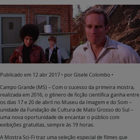
Publicado em
12 abr 2017
• por Gisele Colombo •
Campo Grande (MS) – Com o sucesso da primeira mostra,
realizada em 2016, o gênero de ficção científica ganha entre
os dias 17 e 20 de abril no Museu da Imagem e do Som –
unidade da Fundação de Cultura de Mato Grosso do Sul –
uma nova oportunidade de encantar o público com
exibições gratuitas, sempre às 19 horas.
A Mostra Sci-Fi traz uma seleção especial de filmes que