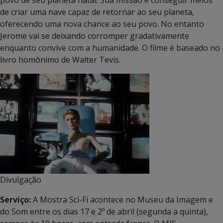
de criar uma nave capaz de retornar ao seu planeta,
oferecendo uma nova chance ao seu povo. No entanto
Jerome vai se deixando corromper gradativamente
enquanto convive com a humanidade. O filme é baseado no
livro homônimo de Walter Tevis.
Divulgação
Serviço:
A Mostra Sci-Fi acontece no Museu da Imagem e
do Som entre os dias 17 e 2º de abril (segunda a quinta),