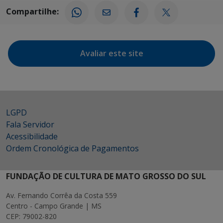
Compartilhe:
Avaliar este site
LGPD
Fala Servidor
Acessibilidade
Ordem Cronológica de Pagamentos
FUNDAÇÃO DE CULTURA DE MATO GROSSO DO SUL
Av. Fernando Corrêa da Costa 559
Centro - Campo Grande | MS
CEP: 79002-820