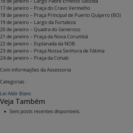
16 de janeiro – Largo Padre Ernesto Sassida
17 de janeiro – Praça do Cravo Vermelho
18 de janeiro – Praça Principal de Puerto Quijarro (BO)
19 de janeiro – Largo da Fortaleza
20 de janeiro – Quadra do Generoso
21 de janeiro – Praça da Nova Corumbá
22 de janeiro – Esplanada da NOB
23 de janeiro – Praça Nossa Senhora de Fátima
24 de janeiro – Praça da Cohab
Com informações da Assessoria
Categorias :
Lei Aldir Blanc
Veja Também
Sem posts recentes disponíveis.