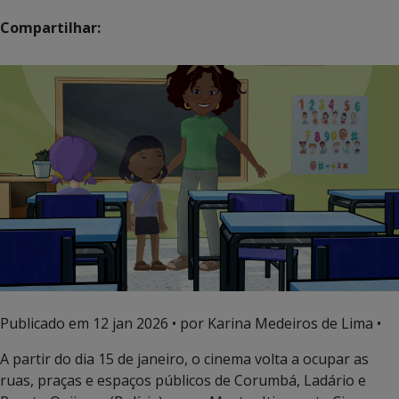
Compartilhar:
Publicado em
12 jan 2026
• por Karina Medeiros de Lima •
A partir do dia 15 de janeiro, o cinema volta a ocupar as
ruas, praças e espaços públicos de Corumbá, Ladário e