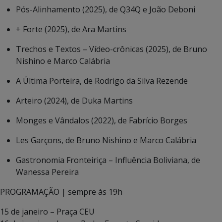
Pós-Alinhamento (2025), de Q34Q e João Deboni
+ Forte (2025), de Ara Martins
Trechos e Textos – Vídeo-crônicas (2025), de Bruno
Nishino e Marco Calábria
A Última Porteira, de Rodrigo da Silva Rezende
Arteiro (2024), de Duka Martins
Monges e Vândalos (2022), de Fabrício Borges
Les Garçons, de Bruno Nishino e Marco Calábria
Gastronomia Fronteiriça – Influência Boliviana, de
Wanessa Pereira
PROGRAMAÇÃO | sempre às 19h
15 de janeiro – Praça CEU