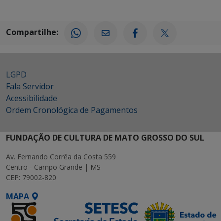
Compartilhe:
LGPD
Fala Servidor
Acessibilidade
Ordem Cronológica de Pagamentos
FUNDAÇÃO DE CULTURA DE MATO GROSSO DO SUL
Av. Fernando Corrêa da Costa 559
Centro - Campo Grande | MS
CEP: 79002-820
MAPA