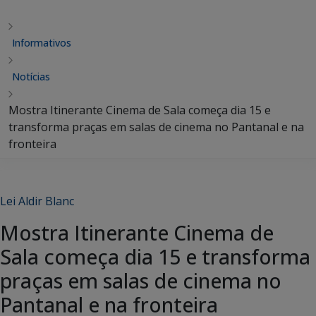
Informativos
Notícias
Mostra Itinerante Cinema de Sala começa dia 15 e
transforma praças em salas de cinema no Pantanal e na
fronteira
Lei Aldir Blanc
Mostra Itinerante Cinema de
Sala começa dia 15 e transforma
praças em salas de cinema no
Pantanal e na fronteira