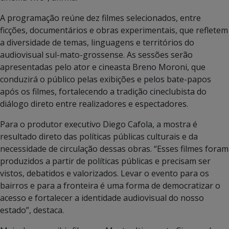
A programação reúne dez filmes selecionados, entre
ficções, documentários e obras experimentais, que refletem
a diversidade de temas, linguagens e territórios do
audiovisual sul-mato-grossense. As sessões serão
apresentadas pelo ator e cineasta Breno Moroni, que
conduzirá o público pelas exibições e pelos bate-papos
após os filmes, fortalecendo a tradição cineclubista do
diálogo direto entre realizadores e espectadores.
Para o produtor executivo Diego Cafola, a mostra é
resultado direto das políticas públicas culturais e da
necessidade de circulação dessas obras. “Esses filmes foram
produzidos a partir de políticas públicas e precisam ser
vistos, debatidos e valorizados. Levar o evento para os
bairros e para a fronteira é uma forma de democratizar o
acesso e fortalecer a identidade audiovisual do nosso
estado”, destaca.