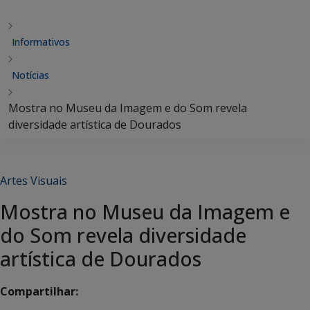
Informativos
Notícias
Mostra no Museu da Imagem e do Som revela
diversidade artística de Dourados
Artes Visuais
Mostra no Museu da Imagem e
do Som revela diversidade
artística de Dourados
Compartilhar: