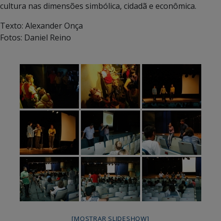
cultura nas dimensões simbólica, cidadã e econômica.
Texto: Alexander Onça
Fotos: Daniel Reino
[MOSTRAR SLIDESHOW]