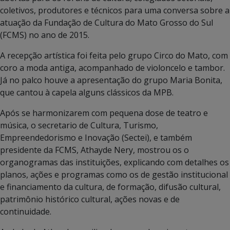
coletivos, produtores e técnicos para uma conversa sobre a
atuação da Fundação de Cultura do Mato Grosso do Sul
(FCMS) no ano de 2015.
A recepção artística foi feita pelo grupo Circo do Mato, com
coro a moda antiga, acompanhado de violoncelo e tambor.
Já no palco houve a apresentação do grupo Maria Bonita,
que cantou à capela alguns clássicos da MPB.
Após se harmonizarem com pequena dose de teatro e
música, o secretario de Cultura, Turismo,
Empreendedorismo e Inovação (Sectei), e também
presidente da FCMS, Athayde Nery, mostrou os o
organogramas das instituições, explicando com detalhes os
planos, ações e programas como os de gestão institucional
e financiamento da cultura, de formação, difusão cultural,
patrimônio histórico cultural, ações novas e de
continuidade.