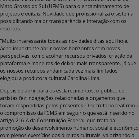
Mato Grosso do Sul (UFMS) para o encaminhamento de
projetos e editais. Novidade que profissionaliza o sistema,
possibilitando maior transparência e interação com os
inscritos.
“Muito interessante todas as novidades ditas aqui hoje.
Acho importante abrir novos horizontes com novas
perspectivas, como acolher recursos privados, criação da
plataforma e maneiras de deixar mais transparente, já que
os nossos recursos andam cada vez mais limitados”,
elogiou a produtora cultural Carolina Lima.
Depois de abrir para os esclarecimentos, o público de
artistas fez indagações relacionadas a orçamento que
foram respondidas pelos presentes. O secretário reafirmou
o compromisso da FCMS em seguir o que está inserido no
artigo 216-A da Constituição Federal, que trata da
promoção do desenvolvimento humano, social e econômico
com plenos exercícios dos direitos culturais, valorizando a