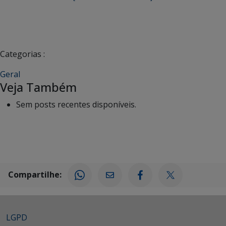
Categorias :
Geral
Veja Também
Sem posts recentes disponíveis.
Compartilhe:
LGPD