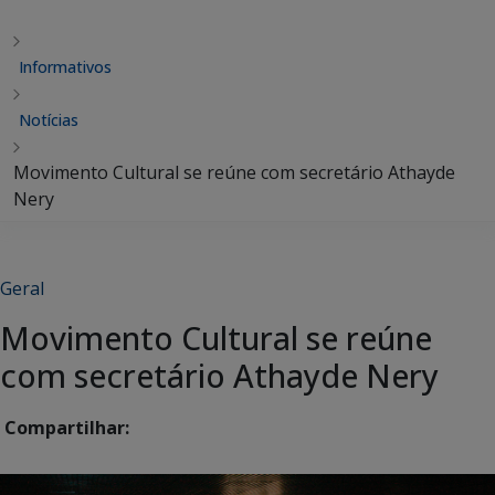
Informativos
Notícias
Movimento Cultural se reúne com secretário Athayde
Nery
Geral
Movimento Cultural se reúne
com secretário Athayde Nery
Compartilhar: