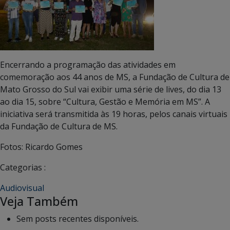
Encerrando a programação das atividades em
comemoração aos 44 anos de MS, a Fundação de Cultura de
Mato Grosso do Sul vai exibir uma série de lives, do dia 13
ao dia 15, sobre “Cultura, Gestão e Memória em MS”. A
iniciativa será transmitida às 19 horas, pelos canais virtuais
da Fundação de Cultura de MS.
Fotos: Ricardo Gomes
Categorias :
Audiovisual
Veja Também
Sem posts recentes disponíveis.