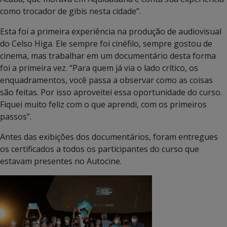
como trocador de gibis nesta cidade”.
Esta foi a primeira experiência na produção de audiovisual
do Celso Higa. Ele sempre foi cinéfilo, sempre gostou de
cinema, mas trabalhar em um documentário desta forma
foi a primeira vez. “Para quem já via o lado crítico, os
enquadramentos, você passa a observar como as coisas
são feitas. Por isso aproveitei essa oportunidade do curso.
Fiquei muito feliz com o que aprendi, com os primeiros
passos”.
Antes das exibições dos documentários, foram entregues
os certificados a todos os participantes do curso que
estavam presentes no Autocine.