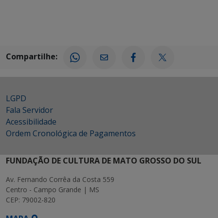
Compartilhe:
LGPD
Fala Servidor
Acessibilidade
Ordem Cronológica de Pagamentos
FUNDAÇÃO DE CULTURA DE MATO GROSSO DO SUL
Av. Fernando Corrêa da Costa 559
Centro - Campo Grande | MS
CEP: 79002-820