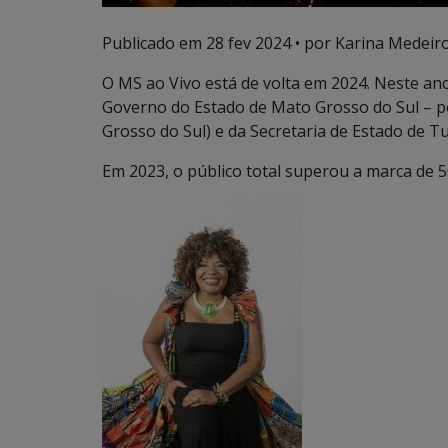
Publicado em
28 fev 2024
• por Karina Medeiro
O MS ao Vivo está de volta em 2024. Neste an
Governo do Estado de Mato Grosso do Sul – p
Grosso do Sul) e da Secretaria de Estado de T
Em 2023, o público total superou a marca de 5