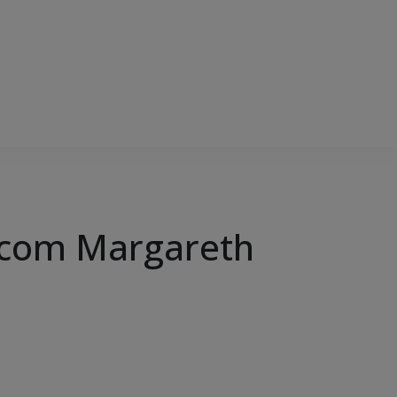
 com Margareth