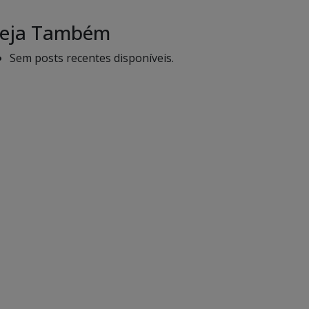
eja Também
Sem posts recentes disponíveis.