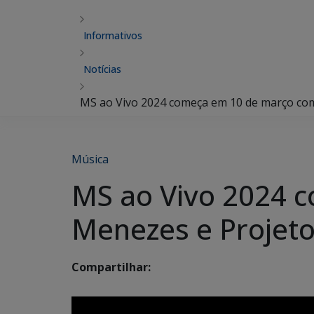
Informativos
Notícias
MS ao Vivo 2024 começa em 10 de março com
Música
MS ao Vivo 2024 
Menezes e Projeto
Compartilhar: