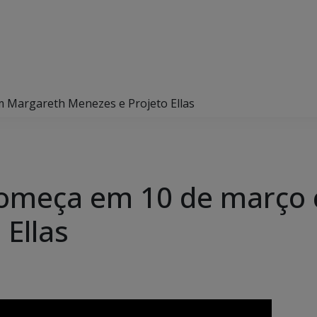
 Margareth Menezes e Projeto Ellas
começa em 10 de março
 Ellas