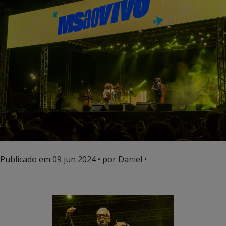
Publicado em
09 jun 2024
• por Daniel •