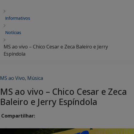
Informativos
Notícias
MS ao vivo – Chico Cesar e Zeca Baleiro e Jerry
Espíndola
MS ao Vivo
,
Música
MS ao vivo – Chico Cesar e Zeca
Baleiro e Jerry Espíndola
Compartilhar: