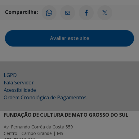
Compartilhe:
Avaliar este site
LGPD
Fala Servidor
Acessibilidade
Ordem Cronológica de Pagamentos
FUNDAÇÃO DE CULTURA DE MATO GROSSO DO SUL
Av. Fernando Corrêa da Costa 559
Centro - Campo Grande | MS