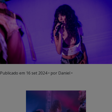
Publicado em
16 set 2024
• por Daniel •