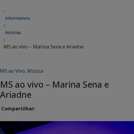
Informativos
Notícias
MS ao vivo – Marina Sena e Ariadne
MS ao Vivo
,
Música
MS ao vivo – Marina Sena e
Ariadne
Compartilhar: