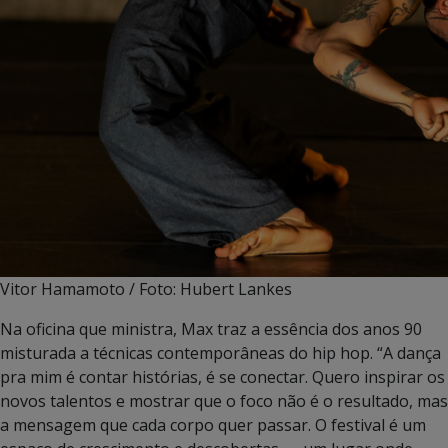
Vitor Hamamoto / Foto: Hubert Lankes
Na oficina que ministra, Max traz a essência dos anos 90
misturada a técnicas contemporâneas do hip hop. “A dança
pra mim é contar histórias, é se conectar. Quero inspirar os
novos talentos e mostrar que o foco não é o resultado, mas
a mensagem que cada corpo quer passar. O festival é um