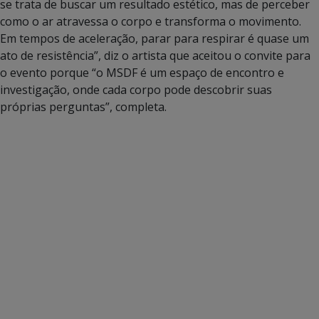
se trata de buscar um resultado estético, mas de perceber
como o ar atravessa o corpo e transforma o movimento.
Em tempos de aceleração, parar para respirar é quase um
ato de resistência”, diz o artista que aceitou o convite para
o evento porque “o MSDF é um espaço de encontro e
investigação, onde cada corpo pode descobrir suas
próprias perguntas”, completa.