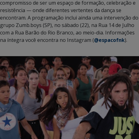
compromisso de ser um espaço de formação, celebração e
resistência — onde diferentes vertentes da dança se
encontram. A programação inclui ainda uma intervenção do
grupo Zumb.boys (SP), no sábado (22), na Rua 14 de Julho
com a Rua Barão do Rio Branco, ao meio-dia. Informações
na íntegra você encontra no Instagram (
@espacofnk
).