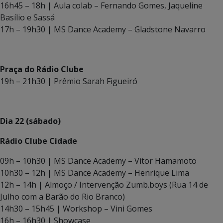
16h45 – 18h | Aula colab – Fernando Gomes, Jaqueline
Basílio e Sassá
17h – 19h30 | MS Dance Academy – Gladstone Navarro
Praça do Rádio Clube
19h – 21h30 | Prêmio Sarah Figueiró
Dia 22 (sábado)
Rádio Clube Cidade
09h – 10h30 | MS Dance Academy – Vitor Hamamoto
10h30 – 12h | MS Dance Academy – Henrique Lima
12h – 14h | Almoço / Intervenção Zumb.boys (Rua 14 de
Julho com a Barão do Rio Branco)
14h30 – 15h45 | Workshop – Vini Gomes
16h – 16h30 | Showcase