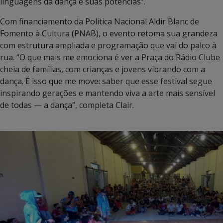
linguagens da dança e suas potências”.
Com financiamento da Política Nacional Aldir Blanc de
Fomento à Cultura (PNAB), o evento retoma sua grandeza
com estrutura ampliada e programação que vai do palco à
rua. “O que mais me emociona é ver a Praça do Rádio Clube
cheia de famílias, com crianças e jovens vibrando com a
dança. É isso que me move: saber que esse festival segue
inspirando gerações e mantendo viva a arte mais sensível
de todas — a dança”, completa Clair.