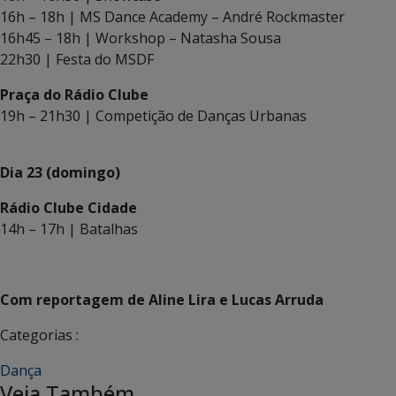
16h – 18h | MS Dance Academy – André Rockmaster
16h45 – 18h | Workshop – Natasha Sousa
22h30 | Festa do MSDF
Praça do Rádio Clube
19h – 21h30 | Competição de Danças Urbanas
Dia 23 (domingo)
Rádio Clube Cidade
14h – 17h | Batalhas
Com reportagem de Aline Lira e
Lucas Arruda
Categorias :
Dança
Veja Também