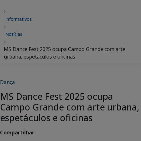
Informativos
Notícias
MS Dance Fest 2025 ocupa Campo Grande com arte
urbana, espetáculos e oficinas
Dança
MS Dance Fest 2025 ocupa
Campo Grande com arte urbana,
espetáculos e oficinas
Compartilhar: