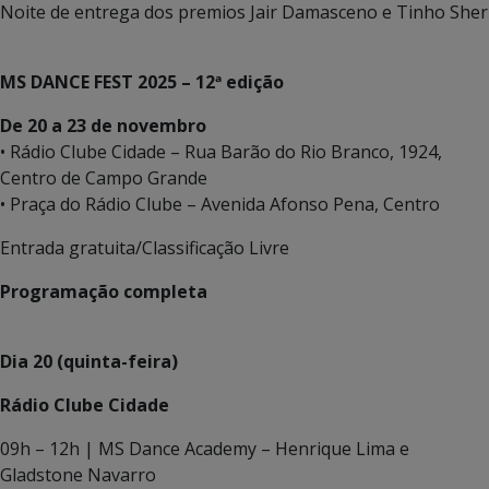
Noite de entrega dos premios Jair Damasceno e Tinho Sh
MS DANCE FEST 2025 – 12ª edição
De 20 a 23 de novembro
• Rádio Clube Cidade – Rua Barão do Rio Branco, 1924,
Centro de Campo Grande
• Praça do Rádio Clube – Avenida Afonso Pena, Centro
Entrada gratuita/Classificação Livre
Programação completa
Dia 20 (quinta-feira)
Rádio Clube Cidade
09h – 12h | MS Dance Academy – Henrique Lima e
Gladstone Navarro