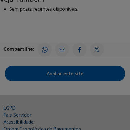
Sem posts recentes disponíveis.
Compartilhe:
Avaliar este site
LGPD
Fala Servidor
Acessibilidade
Ordem Cronológica de Pagamentos