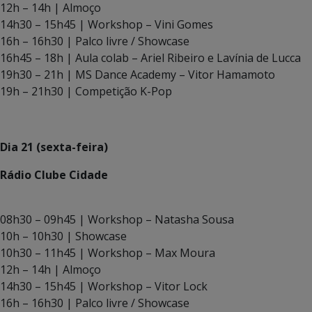
12h – 14h | Almoço
14h30 – 15h45 | Workshop – Vini Gomes
16h – 16h30 | Palco livre / Showcase
16h45 – 18h | Aula colab – Ariel Ribeiro e Lavínia de Lucca
19h30 – 21h | MS Dance Academy – Vitor Hamamoto
19h – 21h30 | Competição K-Pop
Dia 21 (sexta-feira)
Rádio Clube Cidade
08h30 – 09h45 | Workshop – Natasha Sousa
10h – 10h30 | Showcase
10h30 – 11h45 | Workshop – Max Moura
12h – 14h | Almoço
14h30 – 15h45 | Workshop – Vitor Lock
16h – 16h30 | Palco livre / Showcase