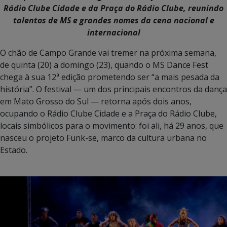
Rádio Clube Cidade e da Praça do Rádio Clube, reunindo
talentos de MS e grandes nomes da cena nacional e
internacional
O chão de Campo Grande vai tremer na próxima semana,
de quinta (20) a domingo (23), quando o MS Dance Fest
chega à sua 12ª edição prometendo ser “a mais pesada da
história”. O festival — um dos principais encontros da dança
em Mato Grosso do Sul — retorna após dois anos,
ocupando o Rádio Clube Cidade e a Praça do Rádio Clube,
locais simbólicos para o movimento: foi ali, há 29 anos, que
nasceu o projeto Funk-se, marco da cultura urbana no
Estado.