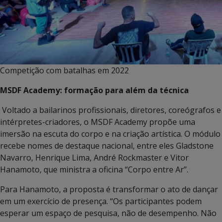
Competição com batalhas em 2022
MSDF Academy: formação para além da técnica
Voltado a bailarinos profissionais, diretores, coreógrafos e
intérpretes-criadores, o MSDF Academy propõe uma
imersão na escuta do corpo e na criação artística. O módulo
recebe nomes de destaque nacional, entre eles Gladstone
Navarro, Henrique Lima, André Rockmaster e Vitor
Hanamoto, que ministra a oficina “Corpo entre Ar”.
Para Hanamoto, a proposta é transformar o ato de dançar
em um exercício de presença. “Os participantes podem
esperar um espaço de pesquisa, não de desempenho. Não