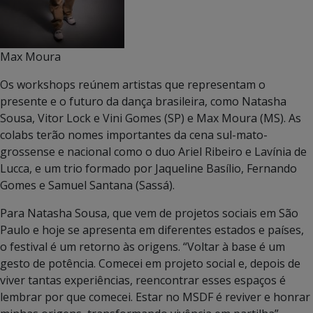
Max Moura
Os workshops reúnem artistas que representam o
presente e o futuro da dança brasileira, como Natasha
Sousa, Vitor Lock e Vini Gomes (SP) e Max Moura (MS). As
colabs terão nomes importantes da cena sul-mato-
grossense e nacional como o duo Ariel Ribeiro e Lavínia de
Lucca, e um trio formado por Jaqueline Basílio, Fernando
Gomes e Samuel Santana (Sassá).
Para Natasha Sousa, que vem de projetos sociais em São
Paulo e hoje se apresenta em diferentes estados e países,
o festival é um retorno às origens. “Voltar à base é um
gesto de potência. Comecei em projeto social e, depois de
viver tantas experiências, reencontrar esses espaços é
lembrar por que comecei. Estar no MSDF é reviver e honrar