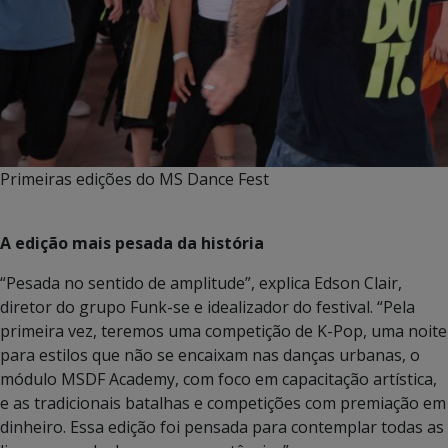
Primeiras edições do MS Dance Fest
A edição mais pesada da história
“Pesada no sentido de amplitude”, explica Edson Clair,
diretor do grupo Funk-se e idealizador do festival. “Pela
primeira vez, teremos uma competição de K-Pop, uma noite
para estilos que não se encaixam nas danças urbanas, o
módulo MSDF Academy, com foco em capacitação artística,
e as tradicionais batalhas e competições com premiação em
dinheiro. Essa edição foi pensada para contemplar todas as