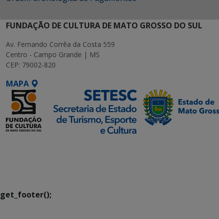
FUNDAÇÃO DE CULTURA DE MATO GROSSO DO SUL
Av. Fernando Corrêa da Costa 559
Centro - Campo Grande | MS
CEP: 79002-820
MAPA
SETDIG | Secretaria-
Executiva de
Transformação Digital
get_footer();