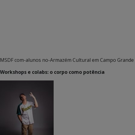
MSDF com-alunos no-Armazém Cultural em Campo Grande
Workshops e colabs: o corpo como potência