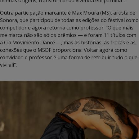
minhas origens, transformando vivência em partilha”.
Outra participação marcante é Max Moura (MS), artista de
Sonora, que participou de todas as edições do festival como
competidor e agora retorna como professor. “O que mais
me marca não são só os prêmios — e foram 11 títulos com
a Cia Movimento Dance —, mas as histórias, as trocas e as
conexões que o MSDF proporciona. Voltar agora como
convidado e professor é uma forma de retribuir tudo o que
vivi ali”.