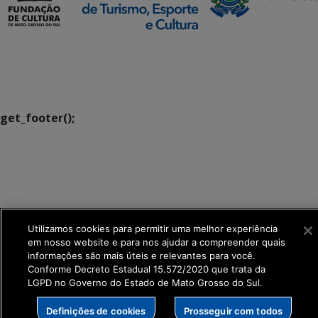
SETDIG | Secretaria-
Executiva de
Transformação Digital
get_footer();
Utilizamos cookies para permitir uma melhor experiência
em nosso website e para nos ajudar a compreender quais
informações são mais úteis e relevantes para você.
Conforme Decreto Estadual 15.572/2020 que trata da
LGPD no Governo do Estado de Mato Grosso do Sul.
Definições de cookies
Prosseguir com todos