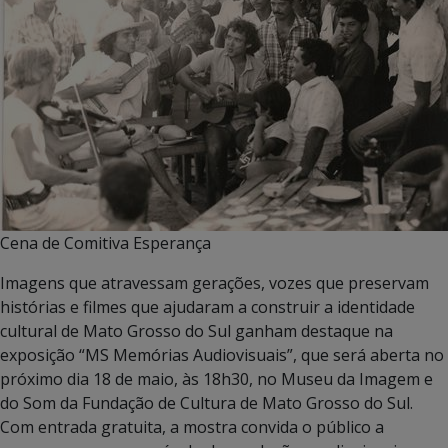
Cena de Comitiva Esperança
Imagens que atravessam gerações, vozes que preservam
histórias e filmes que ajudaram a construir a identidade
cultural de Mato Grosso do Sul ganham destaque na
exposição “MS Memórias Audiovisuais”, que será aberta no
próximo dia 18 de maio, às 18h30, no Museu da Imagem e
do Som da Fundação de Cultura de Mato Grosso do Sul.
Com entrada gratuita, a mostra convida o público a