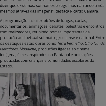
dizer que existimos, sonhamos e seguimos narrando a nós
mesmos através das imagens”, destaca Ricardo Câmara.
A programação inclui exibições de longas, curtas,
documentários, animações, debates, palestras e encontros
com realizadores, reunindo nomes importantes da
produção audiovisual sul-mato-grossense e nacional. Entre
os destaques estão obras como
Terra Vermelha
,
Olho Nu
,
Os
Matadores
,
Madalena
, produções ligadas ao cinema
indígena, filmes inspirados no Pantanal e animações
produzidas com crianças e comunidades escolares do
Estado.