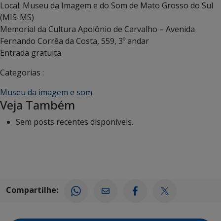
Local: Museu da Imagem e do Som de Mato Grosso do Sul
(MIS-MS)
Memorial da Cultura Apolônio de Carvalho – Avenida
Fernando Corrêa da Costa, 559, 3º andar
Entrada gratuita
Categorias :
Museu da imagem e som
Veja Também
Sem posts recentes disponíveis.
Compartilhe: