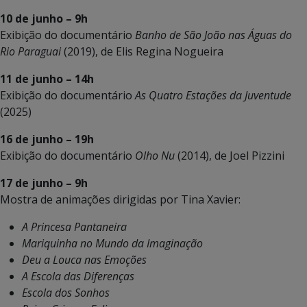
10 de junho – 9h
Exibição do documentário
Banho de São João nas Águas do
Rio Paraguai
(2019), de Elis Regina Nogueira
11 de junho – 14h
Exibição do documentário
As Quatro Estações da Juventude
(2025)
16 de junho – 19h
Exibição do documentário
Olho Nu
(2014), de Joel Pizzini
17 de junho – 9h
Mostra de animações dirigidas por Tina Xavier:
A Princesa Pantaneira
Mariquinha no Mundo da Imaginação
Deu a Louca nas Emoções
A Escola das Diferenças
Escola dos Sonhos