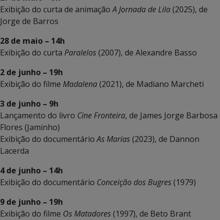
Exibição do curta de animação
A Jornada de Lila
(2025), de
Jorge de Barros
28 de maio – 14h
Exibição do curta
Paralelos
(2007), de Alexandre Basso
2 de junho – 19h
Exibição do filme
Madalena
(2021), de Madiano Marcheti
3 de junho – 9h
Lançamento do livro
Cine Fronteira
, de James Jorge Barbosa
Flores (Jaminho)
Exibição do documentário
As Marias
(2023), de Dannon
Lacerda
4 de junho – 14h
Exibição do documentário
Conceição dos Bugres
(1979)
9 de junho – 19h
Exibição do filme
Os Matadores
(1997), de Beto Brant