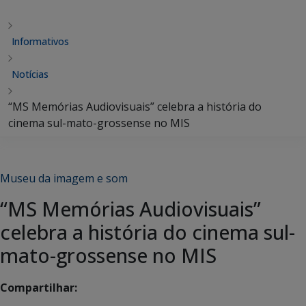
Informativos
Notícias
“MS Memórias Audiovisuais” celebra a história do
cinema sul-mato-grossense no MIS
Museu da imagem e som
“MS Memórias Audiovisuais”
celebra a história do cinema sul-
mato-grossense no MIS
Compartilhar: