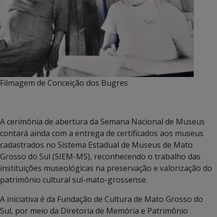
Filmagem de Conceição dos Bugres
A cerimônia de abertura da Semana Nacional de Museus
contará ainda com a entrega de certificados aos museus
cadastrados no Sistema Estadual de Museus de Mato
Grosso do Sul (SIEM-MS), reconhecendo o trabalho das
instituições museológicas na preservação e valorização do
patrimônio cultural sul-mato-grossense.
A iniciativa é da Fundação de Cultura de Mato Grosso do
Sul, por meio da Diretoria de Memória e Patrimônio