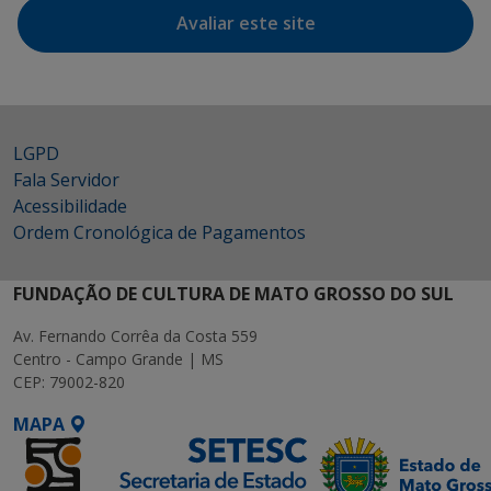
Avaliar este site
LGPD
Fala Servidor
Acessibilidade
Ordem Cronológica de Pagamentos
FUNDAÇÃO DE CULTURA DE MATO GROSSO DO SUL
Av. Fernando Corrêa da Costa 559
Centro - Campo Grande | MS
CEP: 79002-820
MAPA