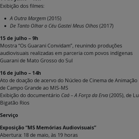
Exibição dos filmes:
A Outra Margem
(2015)
De Tanto Olhar o Céu Gastei Meus Olhos
(2017)
15 de julho – 9h
Mostra “Os Guarani Convidam”, reunindo produções
audiovisuais realizadas em parceria com povos indígenas
Guarani de Mato Grosso do Sul
16 de julho – 14h
Ato de doação de acervo do Núcleo de Cinema de Animação
de Campo Grande ao MIS-MS
Exibição do documentário
Caá – A Força da Erva
(2005), de Lu
Bigatão Rios
Serviço
Exposição “MS Memórias Audiovisuais”
Abertura: 18 de maio, às 19 horas