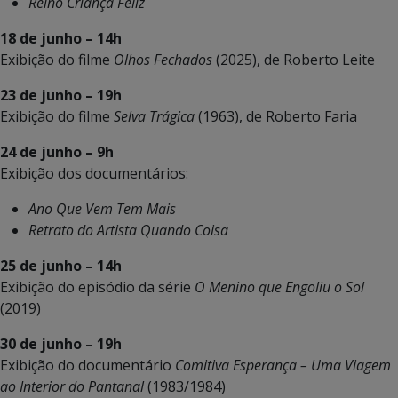
Reino Criança Feliz
18 de junho – 14h
Exibição do filme
Olhos Fechados
(2025), de Roberto Leite
23 de junho – 19h
Exibição do filme
Selva Trágica
(1963), de Roberto Faria
24 de junho – 9h
Exibição dos documentários:
Ano Que Vem Tem Mais
Retrato do Artista Quando Coisa
25 de junho – 14h
Exibição do episódio da série
O Menino que Engoliu o Sol
(2019)
30 de junho – 19h
Exibição do documentário
Comitiva Esperança – Uma Viagem
ao Interior do Pantanal
(1983/1984)