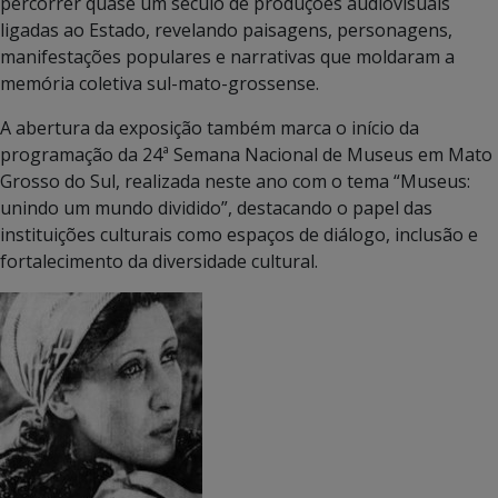
percorrer quase um século de produções audiovisuais
ligadas ao Estado, revelando paisagens, personagens,
manifestações populares e narrativas que moldaram a
memória coletiva sul-mato-grossense.
A abertura da exposição também marca o início da
programação da 24ª Semana Nacional de Museus em Mato
Grosso do Sul, realizada neste ano com o tema “Museus:
unindo um mundo dividido”, destacando o papel das
instituições culturais como espaços de diálogo, inclusão e
fortalecimento da diversidade cultural.