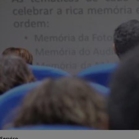
Serviço