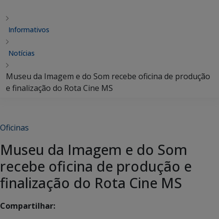
Informativos
Notícias
Museu da Imagem e do Som recebe oficina de produção
e finalização do Rota Cine MS
Oficinas
Museu da Imagem e do Som
recebe oficina de produção e
finalização do Rota Cine MS
Compartilhar: