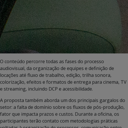
O conteúdo percorre todas as fases do processo
audiovisual, da organização de equipes e definição de
locações até fluxo de trabalho, edição, trilha sonora,
colorização, efeitos e formatos de entrega para cinema, TV
e streaming, incluindo DCP e acessibilidade.
A proposta também aborda um dos principais gargalos do
setor: a falta de domínio sobre os fluxos de pós-produção,
fator que impacta prazos e custos. Durante a oficina, os
participantes terão contato com metodologias práticas
voltadas à organização de processos, comunicação entre