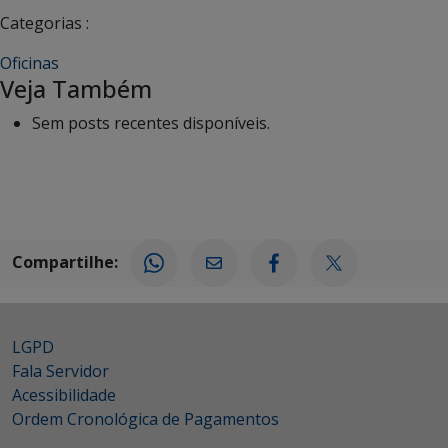
Categorias :
Oficinas
Veja Também
Sem posts recentes disponíveis.
Compartilhe:
LGPD
Fala Servidor
Acessibilidade
Ordem Cronológica de Pagamentos