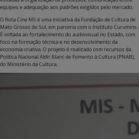
equipes e adequação aos padrões exigidos pelo mercado.
O Rota Cine MS é uma iniciativa da Fundação de Cultura de
Mato Grosso do Sul, em parceria com o Instituto Curumins.
É voltada ao fortalecimento do audiovisual no Estado, com
foco na formação técnica e no desenvolvimento da
economia criativa. O projeto é realizado com recursos da
Política Nacional Aldir Blanc de Fomento à Cultura (PNAB),
do Ministério da Cultura.