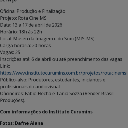
Oficina: Produção e Finalização
Projeto: Rota Cine MS
Data: 13 a 17 de abril de 2026
Horário: 18h às 22h
Local: Museu da Imagem e do Som (MIS-MS)
Carga horária: 20 horas
Vagas: 25
Inscrições até: 6 de abril ou até preenchimento das vagas
Link:
https://www.institutocurumins.com.br/projetos/rotacinemsi
Público-alvo: Produtores, estudantes, iniciantes e
profissionais do audiovisual
Oficineiros: Fábio Flecha e Tania Sozza (Render Brasil
Produções).
Com informações do Instituto Curumins
Fotos: Dafne Alana