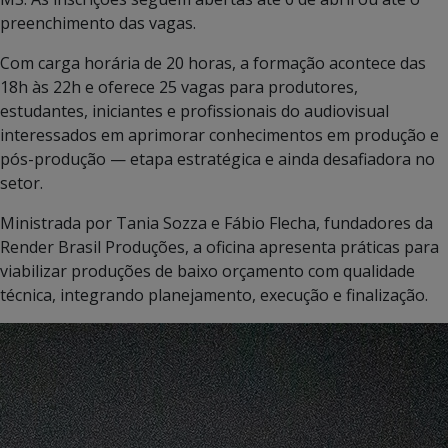
preenchimento das vagas.
Com carga horária de 20 horas, a formação acontece das
18h às 22h e oferece 25 vagas para produtores,
estudantes, iniciantes e profissionais do audiovisual
interessados em aprimorar conhecimentos em produção e
pós-produção — etapa estratégica e ainda desafiadora no
setor.
Ministrada por Tania Sozza e Fábio Flecha, fundadores da
Render Brasil Produções, a oficina apresenta práticas para
viabilizar produções de baixo orçamento com qualidade
técnica, integrando planejamento, execução e finalização.