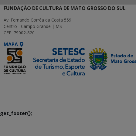
FUNDAÇÃO DE CULTURA DE MATO GROSSO DO SUL
Av. Fernando Corrêa da Costa 559
Centro - Campo Grande | MS
CEP: 79002-820
MAPA
SETDIG | Secretaria-
Executiva de
Transformação Digital
get_footer();