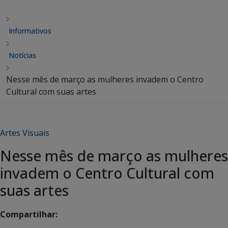
Informativos
Notícias
Nesse mês de março as mulheres invadem o Centro
Cultural com suas artes
Artes Visuais
Nesse mês de março as mulheres
invadem o Centro Cultural com
suas artes
Compartilhar: