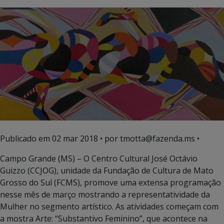
Publicado em
02 mar 2018
• por tmotta@fazenda.ms •
Campo Grande (MS) – O Centro Cultural José Octávio
Guizzo (CCJOG), unidade da Fundação de Cultura de Mato
Grosso do Sul (FCMS), promove uma extensa programação
nesse mês de março mostrando a representatividade da
Mulher no segmento artístico. As atividades começam com
a mostra Arte: “Substantivo Feminino”, que acontece na