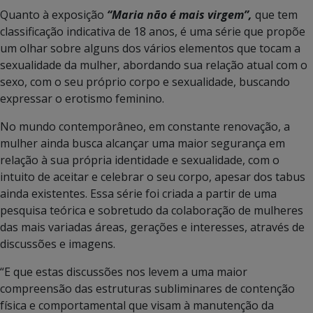
Quanto à exposição
“Maria não é mais virgem”,
que tem
classificação indicativa de 18 anos, é uma série que propõe
um olhar sobre alguns dos vários elementos que tocam a
sexualidade da mulher, abordando sua relação atual com o
sexo, com o seu próprio corpo e sexualidade, buscando
expressar o erotismo feminino.
No mundo contemporâneo, em constante renovação, a
mulher ainda busca alcançar uma maior segurança em
relação à sua própria identidade e sexualidade, com o
intuito de aceitar e celebrar o seu corpo, apesar dos tabus
ainda existentes. Essa série foi criada a partir de uma
pesquisa teórica e sobretudo da colaboração de mulheres
das mais variadas áreas, gerações e interesses, através de
discussões e imagens.
“E que estas discussões nos levem a uma maior
compreensão das estruturas subliminares de contenção
física e comportamental que visam à manutenção da