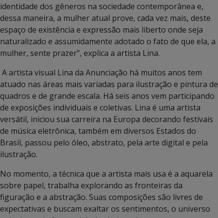
identidade dos gêneros na sociedade contemporânea e,
dessa maneira, a mulher atual prove, cada vez mais, deste
espaço de existência e expressão mais liberto onde seja
naturalizado e assumidamente adotado o fato de que ela, a
mulher, sente prazer”, explica a artista Lina.
A artista visual Lina da Anunciação há muitos anos tem
atuado nas áreas mais variadas para ilustração e pintura de
quadros e de grande escala. Há seis anos vem participando
de exposições individuais e coletivas. Lina é uma artista
versátil, iniciou sua carreira na Europa decorando festivais
de música eletrônica, também em diversos Estados do
Brasil, passou pelo óleo, abstrato, pela arte digital e pela
ilustração.
No momento, a técnica que a artista mais usa é a aquarela
sobre papel, trabalha explorando as fronteiras da
figuração e a abstração. Suas composições são livres de
expectativas e buscam exaltar os sentimentos, o universo