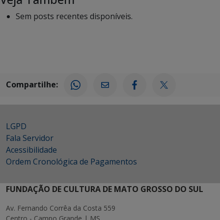
Sem posts recentes disponíveis.
Compartilhe:
LGPD
Fala Servidor
Acessibilidade
Ordem Cronológica de Pagamentos
FUNDAÇÃO DE CULTURA DE MATO GROSSO DO SUL
Av. Fernando Corrêa da Costa 559
Centro - Campo Grande | MS