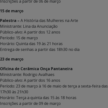
Inscrições a partir de 06 de março
15 de março
Palestra –
A História das Mulheres na Arte
Ministrante: Lina da Anunciação
Público-alvo: A partir dos 12 anos
Período: 15 de março
Horário: Quinta das 19 às 21 horas
Entrega de senhas a partir das 18h30 no dia
23 de março
Oficina de Cerâmica Onça Pantaneira
Ministrante: Rodrigo Avalhaes
Público-alvo: A partir dos 16 anos
Período: 23 de março à 16 de maio de terça a sexta-feira das
17h30 às 21h30
Horário: Terça a quinta das 15 às 18 horas
Inscrições a partir de 09 de março