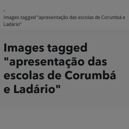
Images tagged "apresentação das escolas de Corumbá e
Ladário"
Images tagged
"apresentação das
escolas de Corumbá
e Ladário"