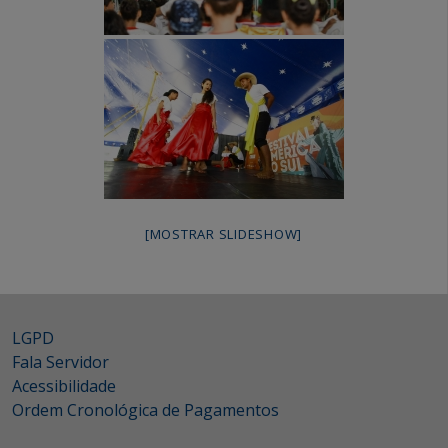
[MOSTRAR SLIDESHOW]
LGPD
Fala Servidor
Acessibilidade
Ordem Cronológica de Pagamentos