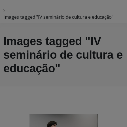
Images tagged "IV seminário de cultura e educação"
Images tagged "IV
seminário de cultura e
educação"