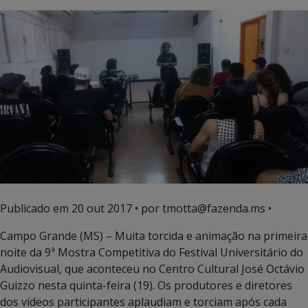
Publicado em
20 out 2017
• por tmotta@fazenda.ms •
Campo Grande (MS) – Muita torcida e animação na primeira
noite da 9ª Mostra Competitiva do Festival Universitário do
Audiovisual, que aconteceu no Centro Cultural José Octávio
Guizzo nesta quinta-feira (19). Os produtores e diretores
dos vídeos participantes aplaudiam e torciam após cada