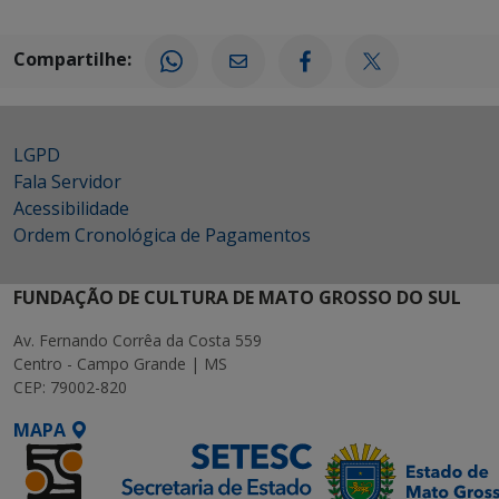
Compartilhe:
LGPD
Fala Servidor
Acessibilidade
Ordem Cronológica de Pagamentos
FUNDAÇÃO DE CULTURA DE MATO GROSSO DO SUL
Av. Fernando Corrêa da Costa 559
Centro - Campo Grande | MS
CEP: 79002-820
MAPA