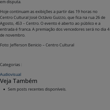
em disputa.
Hoje continuam as exibições a partir das 19 horas no
Centro Cultural José Octávio Guizzo, que fica na rua 26 de
Agosto, 453 – Centro. O evento é aberto ao público e a
entrada é franca. A premiação dos vencedores será no dia 4
de novembro.
Foto: Jefferson Benicio – Centro Cultural
Categorias :
Audiovisual
Veja Também
Sem posts recentes disponíveis.