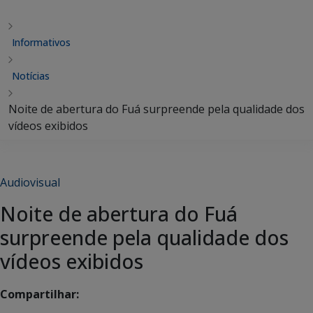
Informativos
Notícias
Noite de abertura do Fuá surpreende pela qualidade dos
vídeos exibidos
Audiovisual
Noite de abertura do Fuá
surpreende pela qualidade dos
vídeos exibidos
Compartilhar: