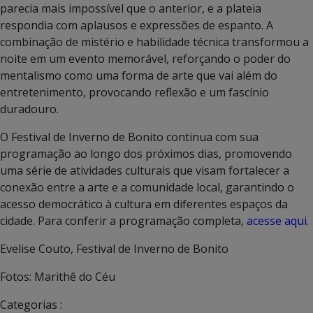
parecia mais impossível que o anterior, e a plateia
respondia com aplausos e expressões de espanto. A
combinação de mistério e habilidade técnica transformou a
noite em um evento memorável, reforçando o poder do
mentalismo como uma forma de arte que vai além do
entretenimento, provocando reflexão e um fascínio
duradouro.
O Festival de Inverno de Bonito continua com sua
programação ao longo dos próximos dias, promovendo
uma série de atividades culturais que visam fortalecer a
conexão entre a arte e a comunidade local, garantindo o
acesso democrático à cultura em diferentes espaços da
cidade. Para conferir a programação completa,
acesse aqui
.
Evelise Couto, Festival de Inverno de Bonito
Fotos: Marithê do Céu
Categorias :