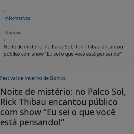
Informativos
Notícias
Noite de mistério: no Palco Sol, Rick Thibau encantou
público com show “Eu sei o que você está pensando!”
Festival de Inverno de Bonito
Noite de mistério: no Palco Sol,
Rick Thibau encantou público
com show “Eu sei o que você
está pensando!”