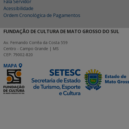
Fala Servidor
Acessibilidade
Ordem Cronológica de Pagamentos
FUNDAÇÃO DE CULTURA DE MATO GROSSO DO SUL
Av. Fernando Corrêa da Costa 559
Centro - Campo Grande | MS
CEP: 79002-820
MAPA
SETDIG | Secretaria-
Executiva de
Transformação Digital