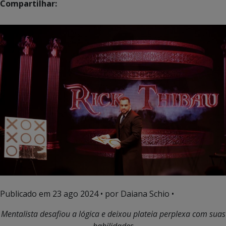
Compartilhar:
Publicado em
23 ago 2024
• por Daiana Schio •
Mentalista desafiou a lógica e deixou plateia perplexa com suas
habilidades