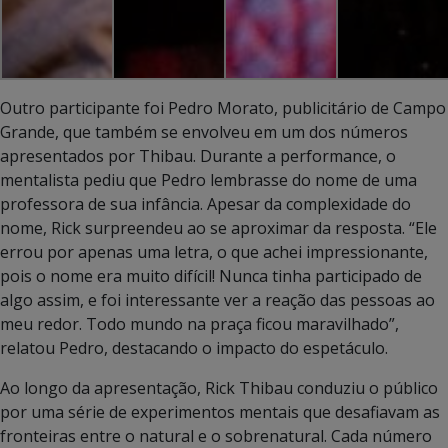
Outro participante foi Pedro Morato, publicitário de Campo
Grande, que também se envolveu em um dos números
apresentados por Thibau. Durante a performance, o
mentalista pediu que Pedro lembrasse do nome de uma
professora de sua infância. Apesar da complexidade do
nome, Rick surpreendeu ao se aproximar da resposta. “Ele
errou por apenas uma letra, o que achei impressionante,
pois o nome era muito difícil! Nunca tinha participado de
algo assim, e foi interessante ver a reação das pessoas ao
meu redor. Todo mundo na praça ficou maravilhado”,
relatou Pedro, destacando o impacto do espetáculo.
Ao longo da apresentação, Rick Thibau conduziu o público
por uma série de experimentos mentais que desafiavam as
fronteiras entre o natural e o sobrenatural. Cada número