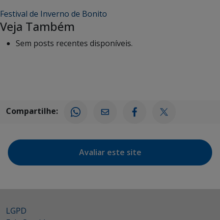
Festival de Inverno de Bonito
Veja Também
Sem posts recentes disponíveis.
Compartilhe:
Avaliar este site
LGPD