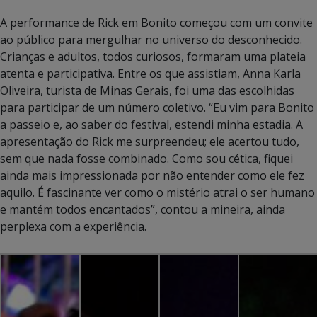
A performance de Rick em Bonito começou com um convite
ao público para mergulhar no universo do desconhecido.
Crianças e adultos, todos curiosos, formaram uma plateia
atenta e participativa. Entre os que assistiam, Anna Karla
Oliveira, turista de Minas Gerais, foi uma das escolhidas
para participar de um número coletivo. “Eu vim para Bonito
a passeio e, ao saber do festival, estendi minha estadia. A
apresentação do Rick me surpreendeu; ele acertou tudo,
sem que nada fosse combinado. Como sou cética, fiquei
ainda mais impressionada por não entender como ele fez
aquilo. É fascinante ver como o mistério atrai o ser humano
e mantém todos encantados”, contou a mineira, ainda
perplexa com a experiência.