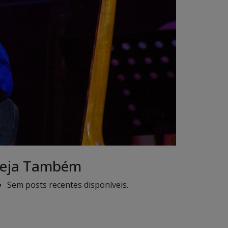
eja Também
Sem posts recentes disponíveis.