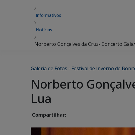
Informativos
Notícias
Norberto Gonçalves da Cruz- Concerto Gaia/
Galeria de Fotos - Festival de Inverno de Bonit
Norberto Gonçalve
Lua
Compartilhar: