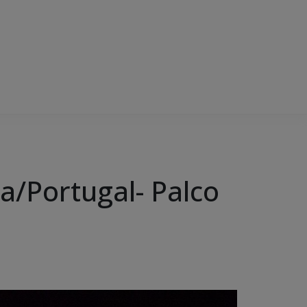
a/Portugal- Palco