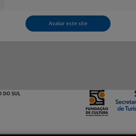
Avaliar este site
 DO SUL