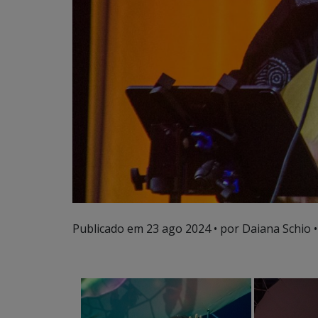
Publicado em
23 ago 2024
• por Daiana Schio •