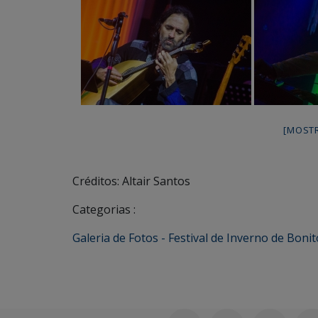
[MOST
Créditos: Altair Santos
Categorias :
Galeria de Fotos - Festival de Inverno de Bonit