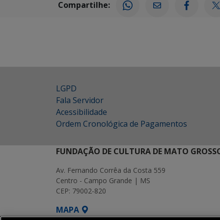
Compartilhe:
LGPD
Fala Servidor
Acessibilidade
Ordem Cronológica de Pagamentos
FUNDAÇÃO DE CULTURA DE MATO GROSSO
Av. Fernando Corrêa da Costa 559
Centro - Campo Grande | MS
CEP: 79002-820
MAPA