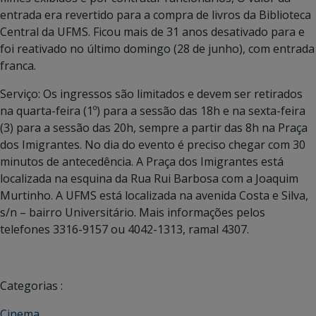
entrada era revertido para a compra de livros da Biblioteca
Central da UFMS. Ficou mais de 31 anos desativado para e
foi reativado no último domingo (28 de junho), com entrada
franca.
Serviço: Os ingressos são limitados e devem ser retirados
na quarta-feira (1º) para a sessão das 18h e na sexta-feira
(3) para a sessão das 20h, sempre a partir das 8h na Praça
dos Imigrantes. No dia do evento é preciso chegar com 30
minutos de antecedência. A Praça dos Imigrantes está
localizada na esquina da Rua Rui Barbosa com a Joaquim
Murtinho. A UFMS está localizada na avenida Costa e Silva,
s/n – bairro Universitário. Mais informações pelos
telefones 3316-9157 ou 4042-1313, ramal 4307.
Categorias :
Cinema