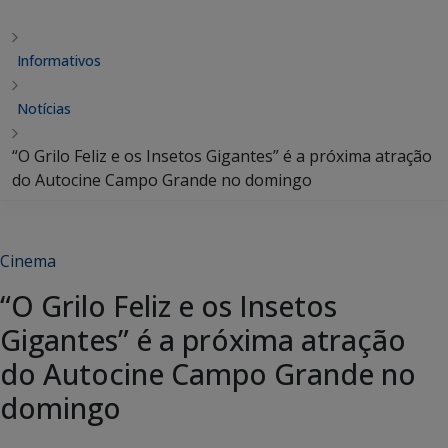
Informativos
Notícias
“O Grilo Feliz e os Insetos Gigantes” é a próxima atração
do Autocine Campo Grande no domingo
Cinema
“O Grilo Feliz e os Insetos
Gigantes” é a próxima atração
do Autocine Campo Grande no
domingo