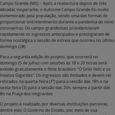
Campo Grande (MS) – Após a reabertura depois de três
décadas inoperante, o Autocine Campo Grande foi muito
comemorado pela população, sendo uma das formas de
proporcionar entretenimento durante a pandemia do novo
coronavírus. Os campo-grandenses providenciaram
rapidamente os ingressos antecipados e prestigiaram de
forma nostálgica a sessão de estreia que ocorreu no último
domingo (28).
Para a segunda edição do projeto, que ocorrerá no
domingo (5 de julho) com sessões às 18 e 20 horas será
exibido gratuitamente o filme brasileiro “O Grilo Feliz e os
Insetos Gigantes”. Os ingressos são limitados e devem ser
retirados na quarta-feira (1º) para a sessão das 18h e na
sexta-feira (3) para a sessão das 20h, sempre a partir das
8h na Praça dos Imigrantes.
O projeto é realizado por diversas instituições parceiras,
dentre elas: O Governo do Estado, por meio de sua