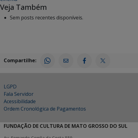
Veja Também
Sem posts recentes disponíveis.
Compartilhe:
LGPD
Fala Servidor
Acessibilidade
Ordem Cronológica de Pagamentos
FUNDAÇÃO DE CULTURA DE MATO GROSSO DO SUL
Av. Fernando Corrêa da Costa 559