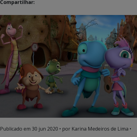
Compartilhar:
Publicado em
30 jun 2020
• por Karina Medeiros de Lima •