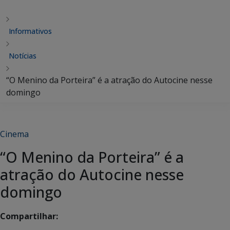
Informativos
Notícias
“O Menino da Porteira” é a atração do Autocine nesse
domingo
Cinema
“O Menino da Porteira” é a
atração do Autocine nesse
domingo
Compartilhar: