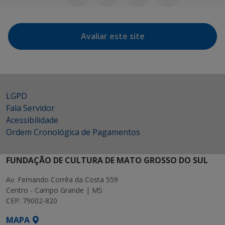
Avaliar este site
LGPD
Fala Servidor
Acessibilidade
Ordem Cronológica de Pagamentos
FUNDAÇÃO DE CULTURA DE MATO GROSSO DO SUL
Av. Fernando Corrêa da Costa 559
Centro - Campo Grande | MS
CEP: 79002-820
MAPA