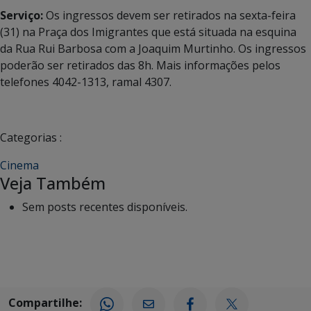
Serviço:
Os ingressos devem ser retirados na sexta-feira
(31) na Praça dos Imigrantes que está situada na esquina
da Rua Rui Barbosa com a Joaquim Murtinho. Os ingressos
poderão ser retirados das 8h. Mais informações pelos
telefones 4042-1313, ramal 4307.
Categorias :
Cinema
Veja Também
Sem posts recentes disponíveis.
Compartilhe: