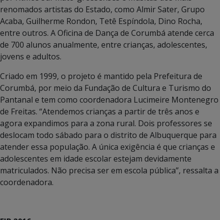
renomados artistas do Estado, como Almir Sater, Grupo
Acaba, Guilherme Rondon, Tetê Espíndola, Dino Rocha,
entre outros. A Oficina de Dança de Corumbá atende cerca
de 700 alunos anualmente, entre crianças, adolescentes,
jovens e adultos.
Criado em 1999, o projeto é mantido pela Prefeitura de
Corumbá, por meio da Fundação de Cultura e Turismo do
Pantanal e tem como coordenadora Lucimeire Montenegro
de Freitas. “Atendemos crianças a partir de três anos e
agora expandimos para a zona rural. Dois professores se
deslocam todo sábado para o distrito de Albuquerque para
atender essa população. A única exigência é que crianças e
adolescentes em idade escolar estejam devidamente
matriculados. Não precisa ser em escola pública”, ressalta a
coordenadora.