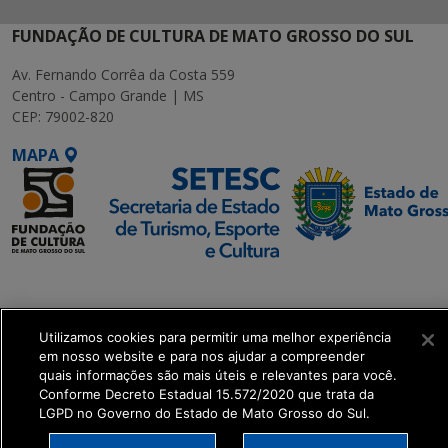
FUNDAÇÃO DE CULTURA DE MATO GROSSO DO SUL
Av. Fernando Corrêa da Costa 559
Centro - Campo Grande | MS
CEP: 79002-820
MAPA
SETDIG | Secretaria-
Executiva de
Transformação Digital
Utilizamos cookies para permitir uma melhor experiência
em nosso website e para nos ajudar a compreender
quais informações são mais úteis e relevantes para você.
get_footer();
Conforme Decreto Estadual 15.572/2020 que trata da
LGPD no Governo do Estado de Mato Grosso do Sul.