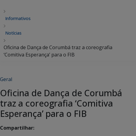
Informativos
Notícias
Oficina de Dança de Corumbá traz a coreografia
‘Comitiva Esperança’ para o FIB
Geral
Oficina de Dança de Corumbá
traz a coreografia ‘Comitiva
Esperança’ para o FIB
Compartilhar: