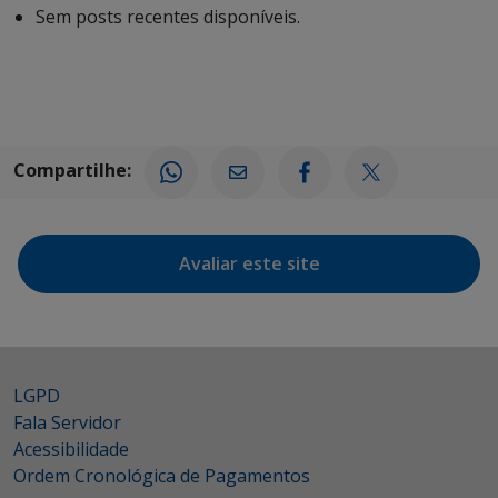
Sem posts recentes disponíveis.
Compartilhe:
Avaliar este site
LGPD
Fala Servidor
Acessibilidade
Ordem Cronológica de Pagamentos