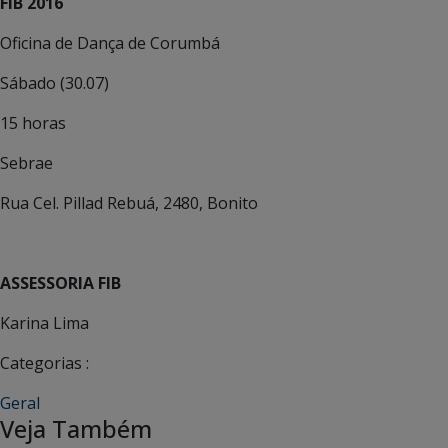
FIB 2016
Oficina de Dança de Corumbá
Sábado (30.07)
15 horas
Sebrae
Rua Cel. Pillad Rebuá, 2480, Bonito
ASSESSORIA FIB
Karina Lima
Categorias :
Geral
Veja Também