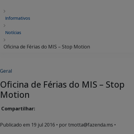
Informativos
Notícias
Oficina de Férias do MIS – Stop Motion
Geral
Oficina de Férias do MIS – Stop
Motion
Compartilhar:
Publicado em
19 jul 2016
• por tmotta@fazenda.ms •