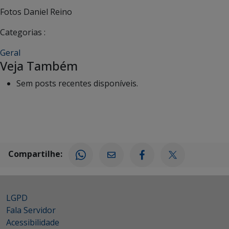
Fotos Daniel Reino
Categorias :
Geral
Veja Também
Sem posts recentes disponíveis.
Compartilhe:
LGPD
Fala Servidor
Acessibilidade